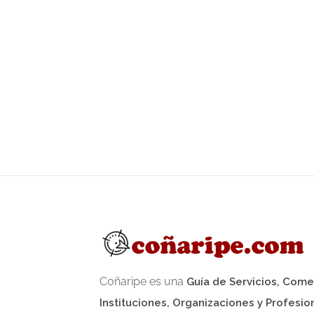
Coñaripe es una
Guía de Servicios, Come
Instituciones, Organizaciones y Profesio