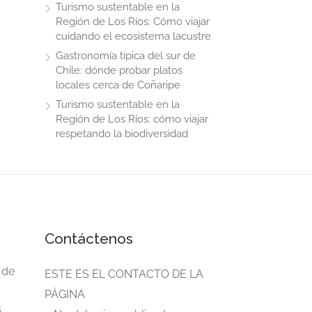
Turismo sustentable en la
Región de Los Ríos: Cómo viajar
cuidando el ecosistema lacustre
Gastronomía típica del sur de
Chile: dónde probar platos
locales cerca de Coñaripe
Turismo sustentable en la
Región de Los Ríos: cómo viajar
respetando la biodiversidad
Contáctenos
 de
ESTE ES EL CONTACTO DE LA
PÁGINA
s