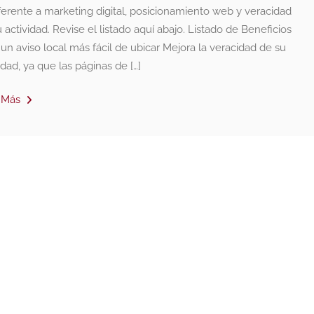
ferente a marketing digital, posicionamiento web y veracidad
 actividad. Revise el listado aquí abajo. Listado de Beneficios
un aviso local más fácil de ubicar Mejora la veracidad de su
idad, ya que las páginas de […]
 Más