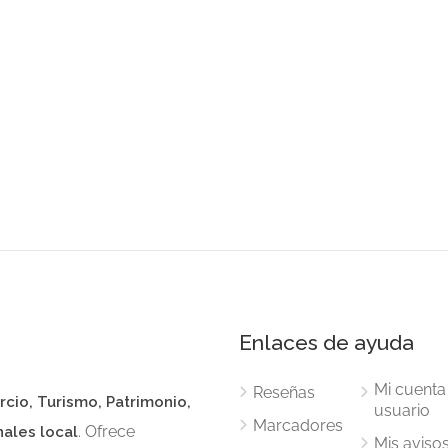
Enlaces de ayuda
Mi cuenta
Reseñas
rcio, Turismo, Patrimonio,
usuario
Marcadores
. Ofrece
nales local
Mis aviso