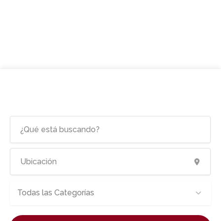
Todas las Categorías