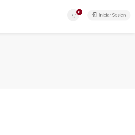
0
Iniciar Sesión