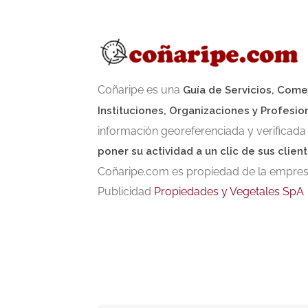
Coñaripe es una
Guía de Servicios, Come
Instituciones, Organizaciones y Profesio
información georeferenciada y verificada
poner su actividad a un clic de sus client
Coñaripe.com es propiedad de la empresa
Publicidad
Propiedades y Vegetales SpA