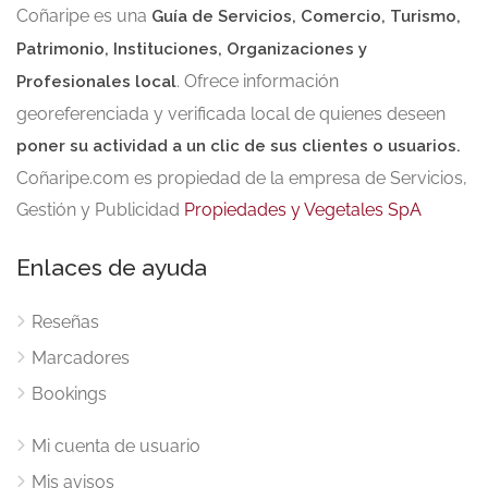
Coñaripe es una
Guía de Servicios, Comercio, Turismo,
Patrimonio, Instituciones, Organizaciones y
. Ofrece información
Profesionales local
georeferenciada y verificada local de quienes deseen
poner su actividad a un clic de sus clientes o usuarios.
Coñaripe.com es propiedad de la empresa de Servicios,
Gestión y Publicidad
Propiedades y Vegetales SpA
Enlaces de ayuda
Reseñas
Marcadores
Bookings
Mi cuenta de usuario
Mis avisos