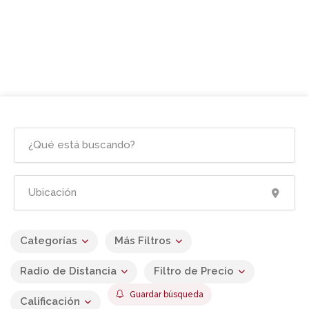
Categorías
Más Filtros
Radio de Distancia
Filtro de Precio
Guardar búsqueda
Calificación