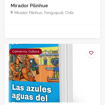
Mirador Pilinhue
Mirador Pilinhue, Panguipulli, Chile
Comercio, Cultura