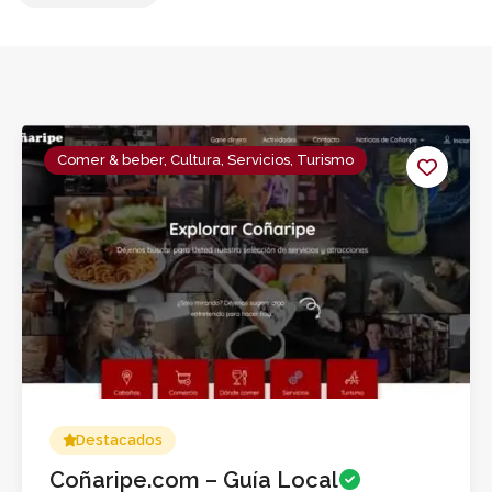
Comer & beber, Cultura, Servicios, Turismo
Destacados
Coñaripe.com – Guía Local