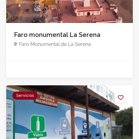
$180,000.0
Faro monumental La Serena
Faro Monumental de La Serena
Servicios