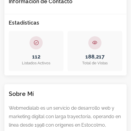
Información de Contacto
Estadísticas
112
188,217
Listados Activos
Total de Vistas
Sobre Mí
Webmedialab es un servicio de desarrollo web y
marketing digital con larga trayectoria, operando en
línea desde 1998 con orígenes en Estocolmo,