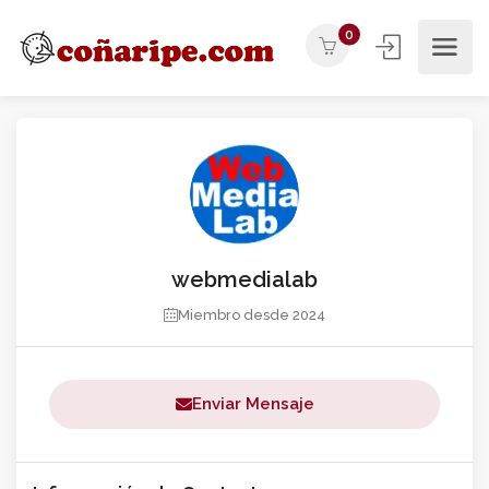
0
webmedialab
Miembro desde 2024
Enviar Mensaje