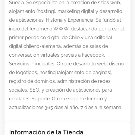
Suecia. Se especializa en la creación de sitios web,
alojamiento (hosting), marketing digital y desarrollo
de aplicaciones. Historia y Experiencia: Se fundó al
inicio del fenómeno WWW, destacando por crear el
primer periódico digital de Chile y una editorial
digital chileno-alemana, además de salas de
conversación virtuales previas a Facebook.
Servicios Principales: Ofrece desarrollo web, diseño
de logotipos, hosting (alojamiento de páginas),
registro de dominios, administración de redes
sociales, SEO, y creación de aplicaciones para
celulares. Soporte: Ofrece soporte técnico y
actualizaciones 365 días al año, 7 días a la semana.
Información de la Tienda