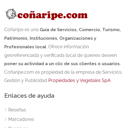
Coñaripe es una
Guía de Servicios, Comercio, Turismo,
Patrimonio, Instituciones, Organizaciones y
. Ofrece información
Profesionales local
georeferenciada y verificada local de quienes deseen
poner su actividad a un clic de sus clientes o usuarios.
Coñaripe.com es propiedad de la empresa de Servicios,
Gestión y Publicidad
Propiedades y Vegetales SpA
Enlaces de ayuda
Reseñas
Marcadores