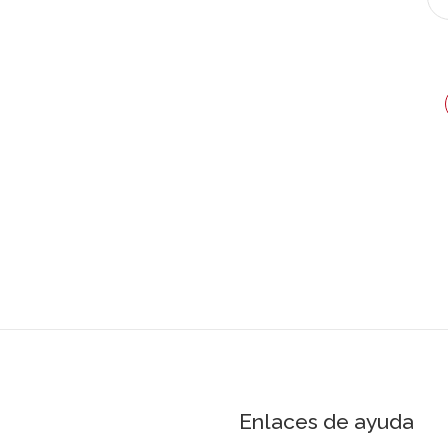
Enlaces de ayuda