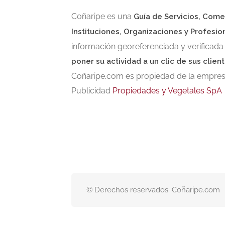
Coñaripe es una
Guía de Servicios, Come
Instituciones, Organizaciones y Profesio
información georeferenciada y verificada
poner su actividad a un clic de sus client
Coñaripe.com es propiedad de la empresa
Publicidad
Propiedades y Vegetales SpA
© Derechos reservados. Coñaripe.com