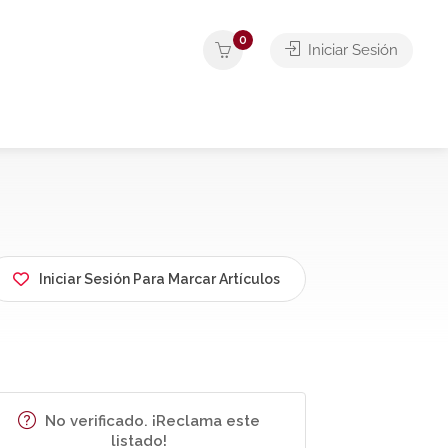
0
Iniciar Sesión
Iniciar Sesión Para Marcar Artículos
No verificado. ¡Reclama este
listado!