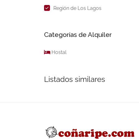
Región de Los Lagos
Categorías de Alquiler
Hostal
Listados similares