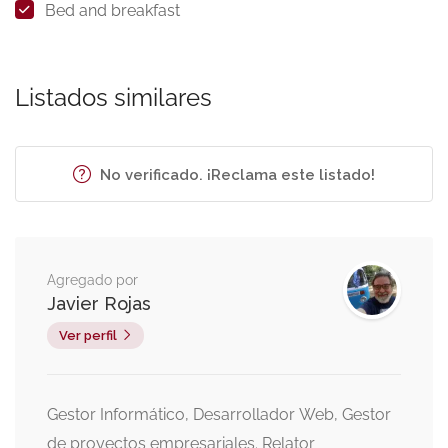
Bed and breakfast
Listados similares
No verificado. ¡Reclama este listado!
Agregado por
Javier Rojas
Ver perfil
Gestor Informático, Desarrollador Web, Gestor
de proyectos empresariales. Relator