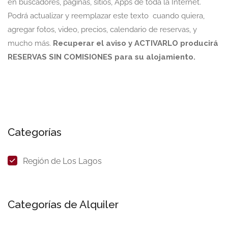
en buscadores, páginas, sitios, Apps de toda la Internet.
Podrá actualizar y reemplazar este texto cuando quiera,
agregar fotos, video, precios, calendario de reservas, y
mucho más.
Recuperar el aviso y ACTIVARLO producirá
RESERVAS SIN COMISIONES para su alojamiento.
Categorías
Región de Los Lagos
Categorías de Alquiler