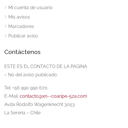
Mi cuenta de usuario
Mis avisos
Marcadores
Publicar aviso
Contáctenos
ESTE ES EL CONTACTO DE LA PÁGINA
– No del aviso publicado.
Tel: +56 990 990 670
E-Mail:
contacto@xn--coaripe-5za.com
Avda Rodolfo Wagenknecht 3053
La Serena – Chile