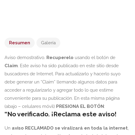
Resumen
Galería
Aviso demostrativo.
Recuperelo
usando el botón de
Claim
. Este aviso ha sido publicado en este sitio desde
buscadores de Internet. Para actualizarlo y hacerlo suyo
debe generar un “Claim” llemando algunos datos para
acceder a regularizarlo y agregar todo lo que estime
conveniente para su publicación.
En esta misma página
(abajo – celulares móvil)
PRESIONA EL BOTÓN
:
“No verificado. ¡Reclama este aviso!
Un
aviso RECLAMADO se viralizará en toda la internet
,