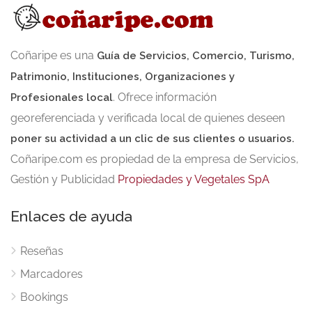
Coñaripe es una
Guía de Servicios, Comercio, Turismo,
Patrimonio, Instituciones, Organizaciones y
. Ofrece información
Profesionales local
georeferenciada y verificada local de quienes deseen
poner su actividad a un clic de sus clientes o usuarios.
Coñaripe.com es propiedad de la empresa de Servicios,
Gestión y Publicidad
Propiedades y Vegetales SpA
Enlaces de ayuda
Reseñas
Marcadores
Bookings