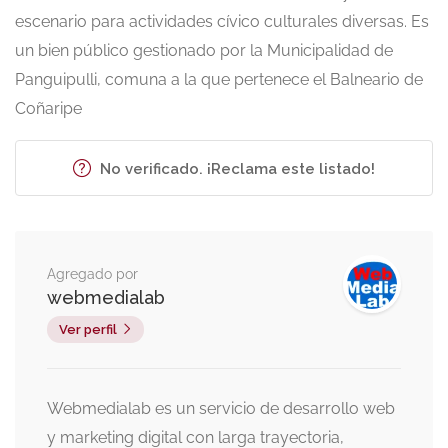
escenario para actividades cívico culturales diversas. Es
un bien público gestionado por la Municipalidad de
Panguipulli, comuna a la que pertenece el Balneario de
Coñaripe
No verificado. ¡Reclama este listado!
Agregado por
webmedialab
Ver perfil
Webmedialab es un servicio de desarrollo web
y marketing digital con larga trayectoria,