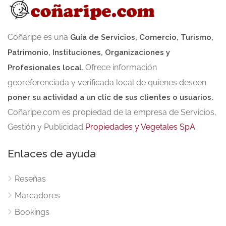
año, 7 días a la semana.
Coñaripe es una
Guía de Servicios, Comercio, Turismo,
Patrimonio, Instituciones, Organizaciones y
. Ofrece información
Profesionales local
georeferenciada y verificada local de quienes deseen
poner su actividad a un clic de sus clientes o usuarios.
Coñaripe.com es propiedad de la empresa de Servicios,
Gestión y Publicidad
Propiedades y Vegetales SpA
Enlaces de ayuda
Reseñas
Marcadores
Bookings