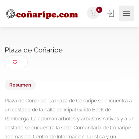
0
Plaza de Coñaripe
Resumen
Plaza de Coñaripe. La Plaza de Coñaripe se encuentra a
un costado de la calle principal Guido Beck de
Ramberga. La adornan árboles y arbustos nativos y a un
costado se encuentra la sede Comunitaria de Coñaripe
además del Centro de Información Turística y un