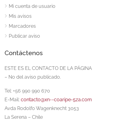
Mi cuenta de usuario
Mis avisos
Marcadores
Publicar aviso
Contáctenos
ESTE ES EL CONTACTO DE LA PÁGINA
– No del aviso publicado.
Tel: +56 990 990 670
E-Mail:
contacto@xn--coaripe-5za.com
Avda Rodolfo Wagenknecht 3053
La Serena – Chile