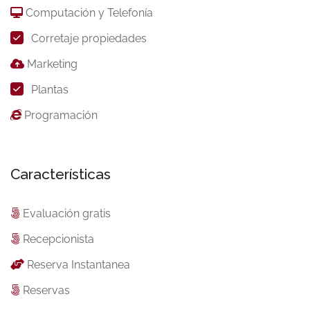
Computación y Telefonía
Corretaje propiedades
Marketing
Plantas
Programación
Características
Evaluación gratis
Recepcionista
Reserva Instantanea
Reservas