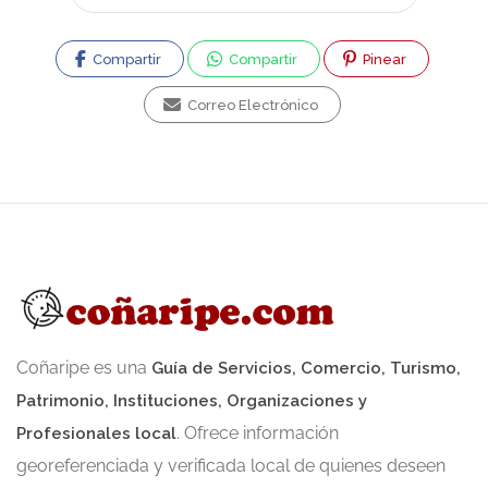
Compartir
Compartir
Pinear
Correo Electrónico
Coñaripe es una
Guía de Servicios, Comercio, Turismo,
Patrimonio, Instituciones, Organizaciones y
. Ofrece información
Profesionales local
georeferenciada y verificada local de quienes deseen