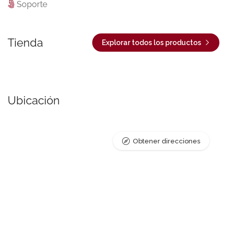
Soporte
Tienda
Explorar todos los productos
Ubicación
Obtener direcciones