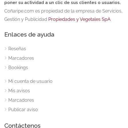
poner su actividad a un clic de sus clientes o usuarios.
Coñaripe.com es propiedad de la empresa de Servicios,
Gestión y Publicidad
Propiedades y Vegetales SpA
Enlaces de ayuda
Reseñas
Marcadores
Bookings
Mi cuenta de usuario
Mis avisos
Marcadores
Publicar aviso
Contáctenos