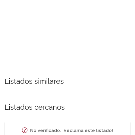
Listados similares
Listados cercanos
No verificado. ¡Reclama este listado!