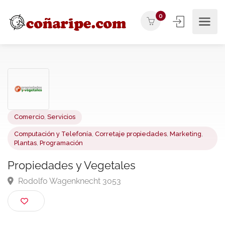
0
Comercio
,
Servicios
Computación y Telefonía
,
Corretaje propiedades
,
Marketing
,
Plantas
,
Programación
Propiedades y Vegetales
Rodolfo Wagenknecht 3053