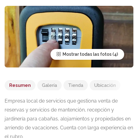
Mostrar todas las fotos
Resumen
Galería
Tienda
Ubicación
Empresa local de servicios que gestiona venta de
reservas y servicios de mantención, recepción y
jardinería para cabañas, alojamientos y propiedades en
arriendo de vacaciones. Cuenta con larga experiencia en
el rubro.