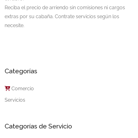
Reciba el precio de arriendo sin comisiones ni cargos
extras por su cabaña. Contrate servicios según los
necesite.
Categorías
Comercio
Servicios
Categorías de Servicio