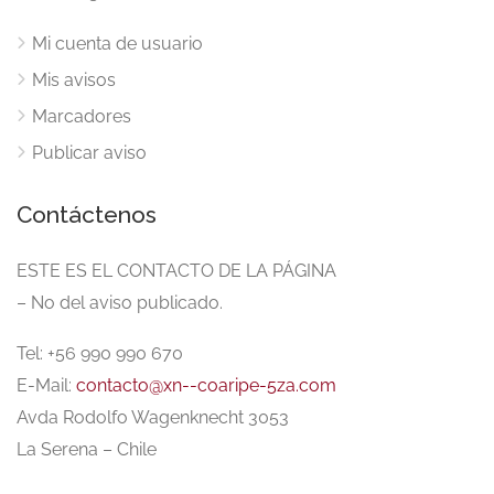
Mi cuenta de usuario
Mis avisos
Marcadores
Publicar aviso
Contáctenos
ESTE ES EL CONTACTO DE LA PÁGINA
– No del aviso publicado.
Tel: +56 990 990 670
E-Mail:
contacto@xn--coaripe-5za.com
Avda Rodolfo Wagenknecht 3053
La Serena – Chile