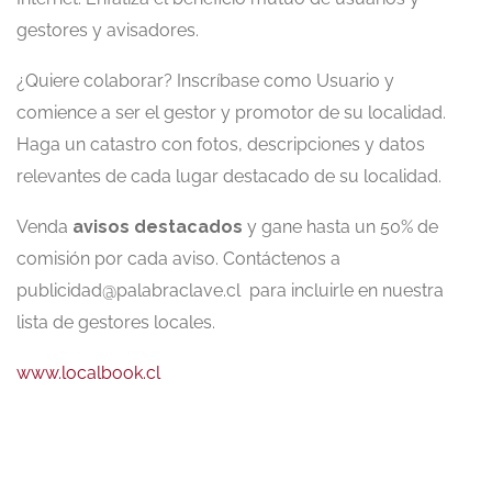
gestores y avisadores.
¿Quiere colaborar? Inscríbase como Usuario y
comience a ser el gestor y promotor de su localidad.
Haga un catastro con fotos, descripciones y datos
relevantes de cada lugar destacado de su localidad.
Venda
avisos destacados
y gane hasta un 50% de
comisión por cada aviso. Contáctenos a
publicidad@palabraclave.cl para incluirle en nuestra
lista de gestores locales.
www.localbook.cl