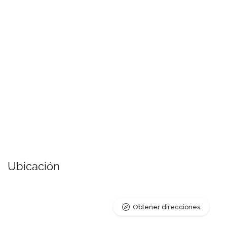
Ubicación
Obtener direcciones