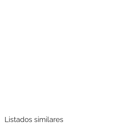
Listados similares