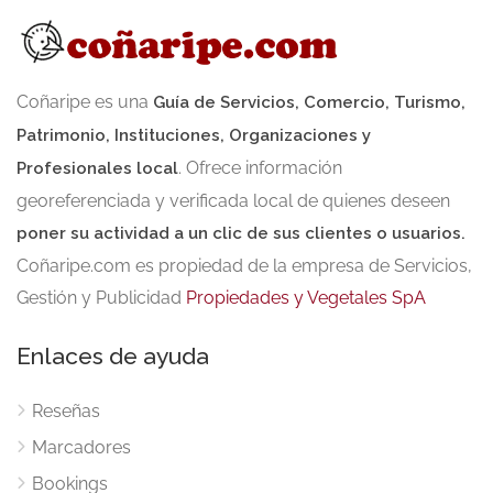
Coñaripe es una
Guía de Servicios, Comercio, Turismo,
Patrimonio, Instituciones, Organizaciones y
. Ofrece información
Profesionales local
georeferenciada y verificada local de quienes deseen
poner su actividad a un clic de sus clientes o usuarios.
Coñaripe.com es propiedad de la empresa de Servicios,
Gestión y Publicidad
Propiedades y Vegetales SpA
Enlaces de ayuda
Reseñas
Marcadores
Bookings