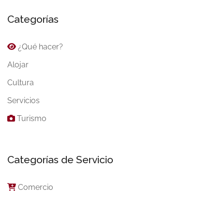
Categorías
¿Qué hacer?
Alojar
Cultura
Servicios
Turismo
Categorías de Servicio
Comercio