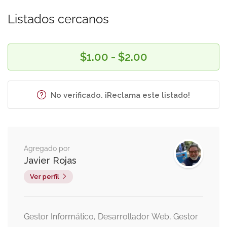
Listados cercanos
$1.00 - $2.00
No verificado. ¡Reclama este listado!
Agregado por
Javier Rojas
Ver perfil
Gestor Informático, Desarrollador Web, Gestor