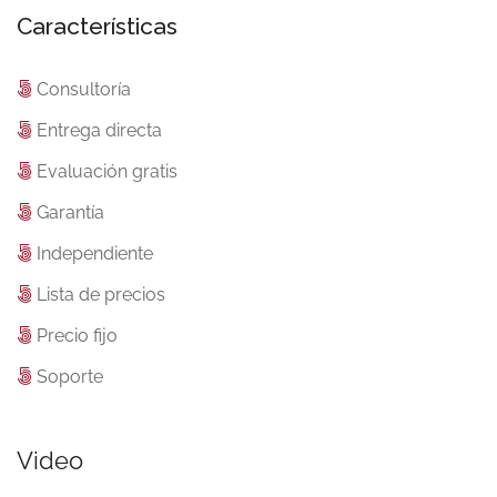
Características
Consultoría
Entrega directa
Evaluación gratis
Garantía
Independiente
Lista de precios
Precio fijo
Soporte
Video