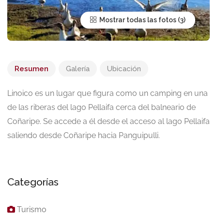
Mostrar todas las fotos
Resumen
Galería
Ubicación
Linoico es un lugar que figura como un camping en una
de las riberas del lago Pellaifa cerca del balneario de
Coñaripe. Se accede a él desde el acceso al lago Pellaifa
saliendo desde Coñaripe hacia Panguipulli.
Categorías
Turismo