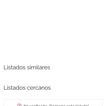
Listados similares
Listados cercanos