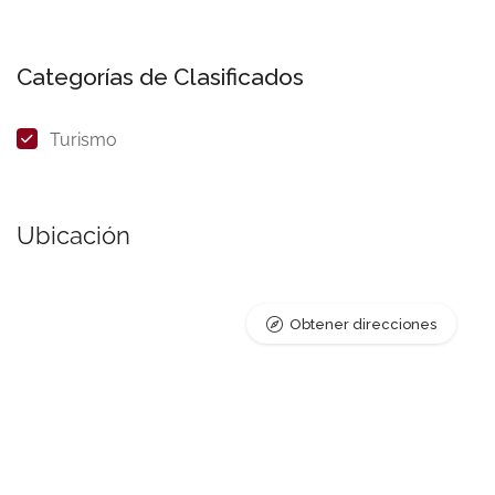
Categorías de Clasificados
Turismo
Ubicación
Obtener direcciones