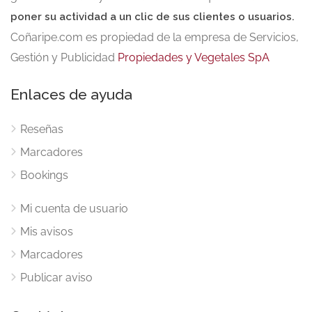
poner su actividad a un clic de sus clientes o usuarios.
Coñaripe.com es propiedad de la empresa de Servicios,
Gestión y Publicidad
Propiedades y Vegetales SpA
Enlaces de ayuda
Reseñas
Marcadores
Bookings
Mi cuenta de usuario
Mis avisos
Marcadores
Publicar aviso