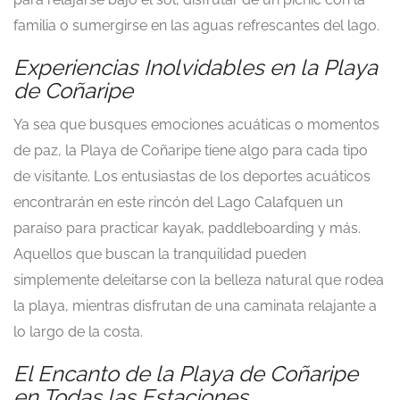
familia o sumergirse en las aguas refrescantes del lago.
Experiencias Inolvidables en la Playa
de Coñaripe
Ya sea que busques emociones acuáticas o momentos
de paz, la Playa de Coñaripe tiene algo para cada tipo
de visitante. Los entusiastas de los deportes acuáticos
encontrarán en este rincón del Lago Calafquen un
paraíso para practicar kayak, paddleboarding y más.
Aquellos que buscan la tranquilidad pueden
simplemente deleitarse con la belleza natural que rodea
la playa, mientras disfrutan de una caminata relajante a
lo largo de la costa.
El Encanto de la Playa de Coñaripe
en Todas las Estaciones