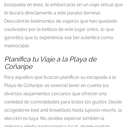
búsqueda en línea, te embarcarás en un viaje virtual que
te llevará directamente a este paraíso terrenal.
Descubrirás testimonios de viajeros que han quedado
cautivados por la belleza de este lugar único, lo que
garantiza que tu experiencia sea tan auténtica como
memorable.
Planifica tu Viaje a la Playa de
Coñaripe
Para aquellos que buscan planificar su escapada a la
Playa de Coñaripe, es esencial tener en cuenta los
diversos alojamientos cercanos que ofrecen una
variedad de comodidades para todos los gustos. Desde
acogedores bed and breakfasts hasta lujosos resorts, la
elección es tuya. No olvides explorar también la
deliciosa oferta gastronómica local, donde podrás