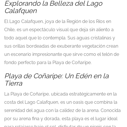
Explorando la Belleza del Lago
Calafquen
El Lago Calafquen, joya de la Región de los Ríos en
Chile, es un espectáculo visual que deja sin aliento a
todo aquel que lo contempla. Sus aguas cristalinas y
sus orillas bordeadas de exuberante vegetación crean
un escenario impresionante que sirve como el telón de
fondo perfecto para la Playa de Coñaripe.
Playa de Coñaripe: Un Edén en la
Tierra
La Playa de Coñaripe, ubicada estratégicamente en la
costa del Lago Calafquen, es un oasis que combina la
serenidad del agua con la calidez de la arena. Conocida
por su arena fina y dorada, esta playa es el lugar ideal
para relajarse bajo el sol, disfrutar de un picnic con la