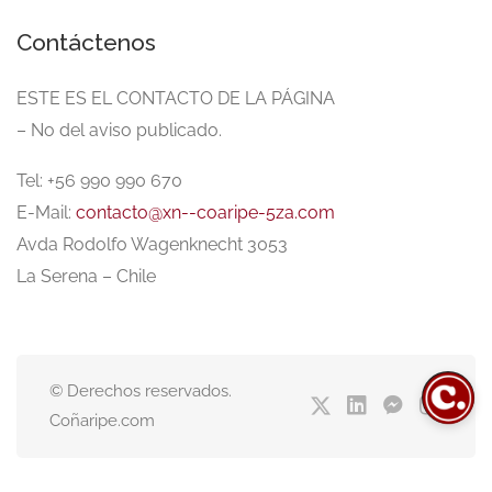
Contáctenos
ESTE ES EL CONTACTO DE LA PÁGINA
– No del aviso publicado.
Tel: +56 990 990 670
E-Mail:
contacto@xn--coaripe-5za.com
Avda Rodolfo Wagenknecht 3053
La Serena – Chile
© Derechos reservados.
Coñaripe.com