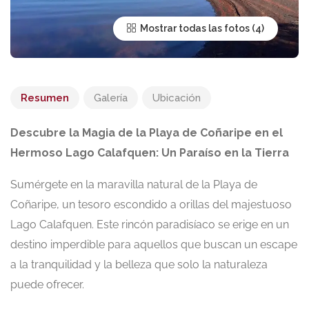
Mostrar todas las fotos
Resumen
Galería
Ubicación
Descubre la Magia de la Playa de Coñaripe en el
Hermoso Lago Calafquen: Un Paraíso en la Tierra
Sumérgete en la maravilla natural de la Playa de
Coñaripe, un tesoro escondido a orillas del majestuoso
Lago Calafquen. Este rincón paradisíaco se erige en un
destino imperdible para aquellos que buscan un escape
a la tranquilidad y la belleza que solo la naturaleza
puede ofrecer.