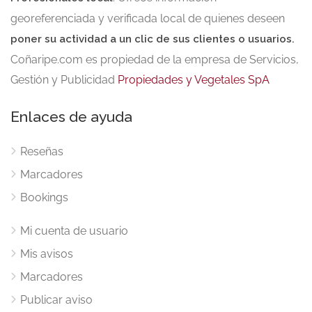
georeferenciada y verificada local de quienes deseen
poner su actividad a un clic de sus clientes o usuarios.
Coñaripe.com es propiedad de la empresa de Servicios,
Gestión y Publicidad
Propiedades y Vegetales SpA
Enlaces de ayuda
Reseñas
Marcadores
Bookings
Mi cuenta de usuario
Mis avisos
Marcadores
Publicar aviso