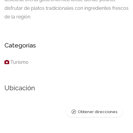
disfrutar de platos tradicionales con ingredientes frescos
de la región.
Categorías
Turismo
Ubicación
Obtener direcciones