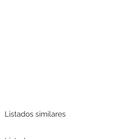
Listados similares