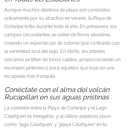
Aunque muchos destinos de playa son conocidos
únicamente por su atractivo en verano, la Playa de
Coñaripe brilla durante todo el año. En primavera, los
campos circundantes se visten de flores silvestres,
creando un espectáculo de colores que contrasta con
la serenidad azul del lago. En otoño, los árboles
cercanos se tiñen de tonos cálidos, proporcionando un
escenario pintoresco para aquellos que buscan una
escapada más tranquila.
Conéctate con el alma del volcán
Rucapillan en sus aguas prístinas
La conexión entre la Playa de Coñaripe y el Lago
Calafquen es innegable, y al utilizar palabras clave
como “lago Calafquen” y “playa Calafquen” en tu