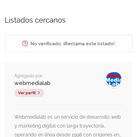
Listados cercanos
No verificado. ¡Reclama este listado!
Agregado por
webmedialab
Ver perfil
Webmedialab es un servicio de desarrollo web
y marketing digital con larga trayectoria,
operando en línea desde 1998 con orígenes en