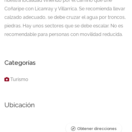
nuestra localidad viniendo por el camino que une
Coñaripe con Licanray y Villarrica. Se recomienda llevar
calzado adecuado, se debe cruzar el agua por troncos,
piedras. Hay unos sectores que se debe escalar. No es
recomendable para personas con movilidad reducida.
Categorías
Turismo
Ubicación
Obtener direcciones