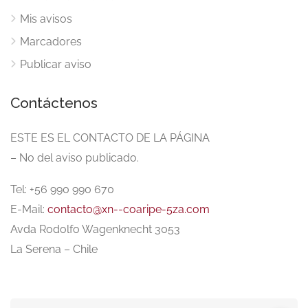
Mis avisos
Marcadores
Publicar aviso
Contáctenos
ESTE ES EL CONTACTO DE LA PÁGINA
– No del aviso publicado.
Tel: +56 990 990 670
E-Mail:
contacto@xn--coaripe-5za.com
Avda Rodolfo Wagenknecht 3053
La Serena – Chile