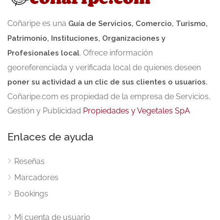
Coñaripe es una
Guía de Servicios, Comercio, Turismo,
Patrimonio, Instituciones, Organizaciones y
. Ofrece información
Profesionales local
georeferenciada y verificada local de quienes deseen
poner su actividad a un clic de sus clientes o usuarios.
Coñaripe.com es propiedad de la empresa de Servicios,
Gestión y Publicidad
Propiedades y Vegetales SpA
Enlaces de ayuda
Reseñas
Marcadores
Bookings
Mi cuenta de usuario