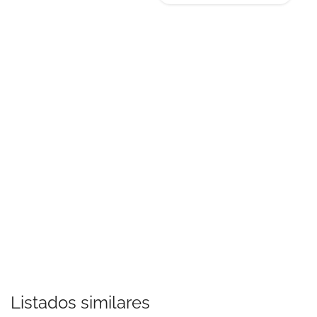
Listados similares