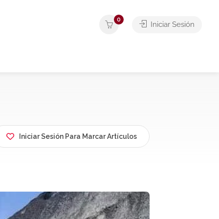
0
Iniciar Sesión
Iniciar Sesión Para Marcar Artículos