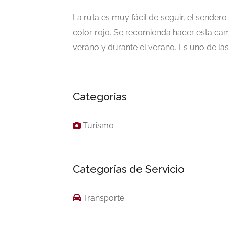
La ruta es muy fácil de seguir, el sender
color rojo. Se recomienda hacer esta cam
verano y durante el verano. Es uno de las 
Categorías
Turismo
Categorías de Servicio
Transporte