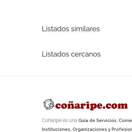
Listados similares
Listados cercanos
Coñaripe es una
Guía de Servicios, Come
Instituciones, Organizaciones y Profesio