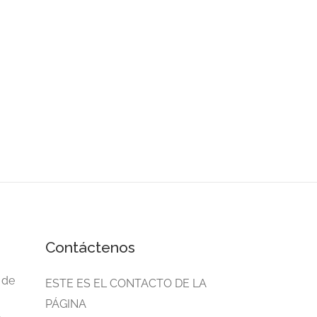
Contáctenos
 de
ESTE ES EL CONTACTO DE LA
PÁGINA