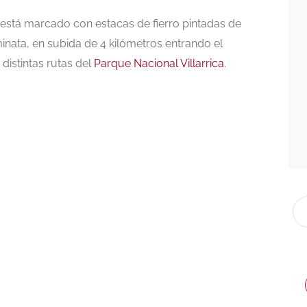
o está marcado con estacas de fierro pintadas de
inata, en subida de 4 kilómetros entrando el
distintas rutas del
Parque Nacional Villarrica
.