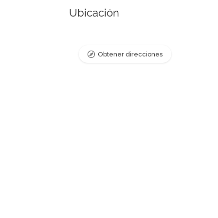
Ubicación
Obtener direcciones