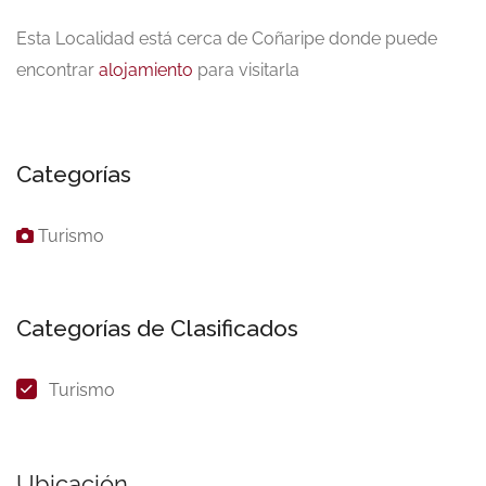
Esta Localidad está cerca de Coñaripe donde puede
encontrar
alojamiento
para visitarla
Categorías
Turismo
Categorías de Clasificados
Turismo
Ubicación