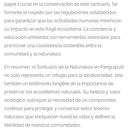
papel crucial en la conservación de este santuario. Se
fomenta el respeto por las regulaciones establecidas
para garantizar que las actividades humanas minimicen
su impacto en este frágil ecosistema. La conciencia y
educación ambiental son herramientas esenciales para
promover una coexistencia sostenible entre la
comunidad y la naturaleza.
En resumen, el Santuario de la Naturaleza en Panguipulli
no solo representa un refugio para la biodiversidad, sino
también un testimonio tangible de la importancia de
preservar los ecosistemas naturales. Su belleza y valor
ecológico subrayan la necesidad de un compromiso
continuo para proteger y conservar estos tesoros
naturales que enriquecen nuestras vidas y definen la
identidad de nuestras comunidades.