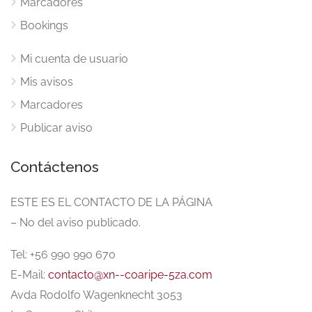
Marcadores
Bookings
Mi cuenta de usuario
Mis avisos
Marcadores
Publicar aviso
Contáctenos
ESTE ES EL CONTACTO DE LA PÁGINA
– No del aviso publicado.
Tel: +56 990 990 670
E-Mail:
contacto@xn--coaripe-5za.com
Avda Rodolfo Wagenknecht 3053