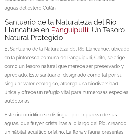
aguas del estero Culán.
Santuario de la Naturaleza del Río
Llancahue en
Panguipulli
: Un Tesoro
Natural Protegido
El Santuario de la Naturaleza del Río Llancahue, ubicado
en la pintoresca comuna de Panguipulli, Chile, se erige
como un tesoro natural que merece ser preservado y
apreciado. Este santuario, designado como tal por su
singular valor ecológico, alberga una biodiversidad
única y ofrece un refugio vital para numerosas especies
autóctonas.
Este rincón idílico se distingue por la pureza de sus
aguas, que fluyen cristalinas a lo largo del Río, creando
un hábitat acuático prístino. La flora y fauna presentes