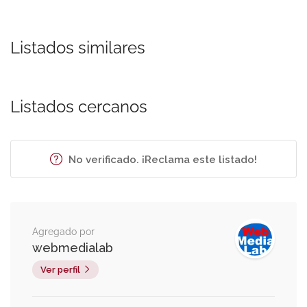
Listados similares
Listados cercanos
No verificado. ¡Reclama este listado!
Agregado por
webmedialab
Ver perfil