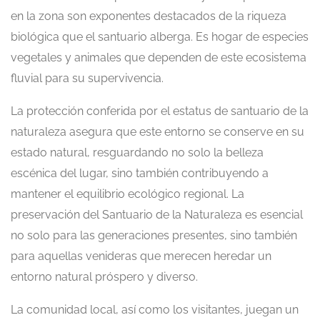
en la zona son exponentes destacados de la riqueza
biológica que el santuario alberga. Es hogar de especies
vegetales y animales que dependen de este ecosistema
fluvial para su supervivencia.
La protección conferida por el estatus de santuario de la
naturaleza asegura que este entorno se conserve en su
estado natural, resguardando no solo la belleza
escénica del lugar, sino también contribuyendo a
mantener el equilibrio ecológico regional. La
preservación del Santuario de la Naturaleza es esencial
no solo para las generaciones presentes, sino también
para aquellas venideras que merecen heredar un
entorno natural próspero y diverso.
La comunidad local, así como los visitantes, juegan un