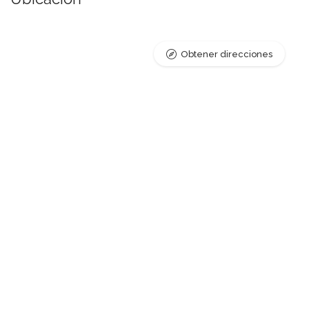
Obtener direcciones