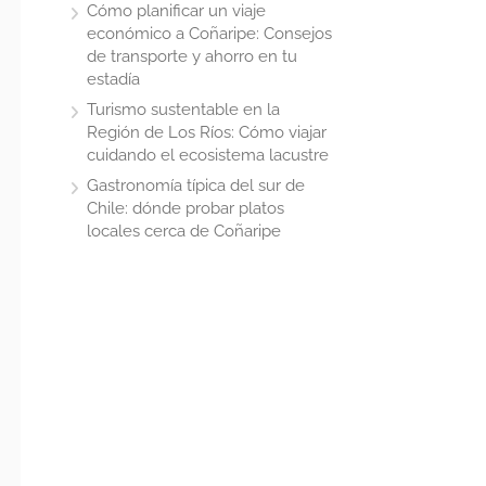
Cómo planificar un viaje
económico a Coñaripe: Consejos
de transporte y ahorro en tu
estadía
Turismo sustentable en la
Región de Los Ríos: Cómo viajar
cuidando el ecosistema lacustre
Gastronomía típica del sur de
Chile: dónde probar platos
locales cerca de Coñaripe