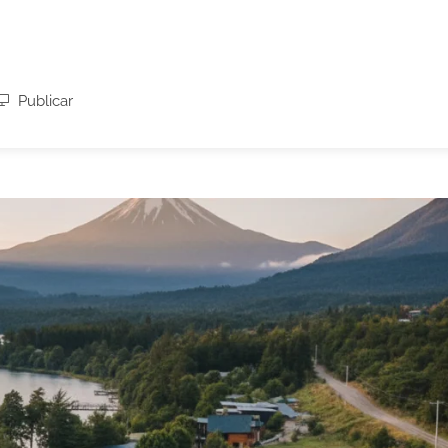
Publicar