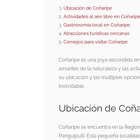
Ubicación de Coñaripe
Actividades al aire libre en Coñarip
Gastronomía local en Coñaripe
Atracciones turísticas cercanas
Consejos para visitar Coñaripe
Coñaripe es una joya escondida en la
amantes de la naturaleza y las activ
su ubicación y las múltiples opcion
inolvidable.
Ubicación de Coña
Coñaripe se encuentra en la Regió
Panguipulli. Esta pequeña localidad