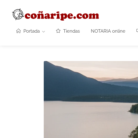
Portada
Tiendas
NOTARIA online