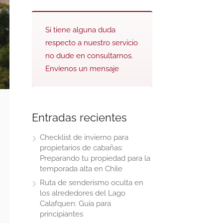
Si tiene alguna duda
respecto a nuestro servicio
no dude en consultarnos.
Envíenos un mensaje
Entradas recientes
Checklist de invierno para
propietarios de cabañas:
Preparando tu propiedad para la
temporada alta en Chile
Ruta de senderismo oculta en
los alrededores del Lago
Calafquen: Guía para
principiantes