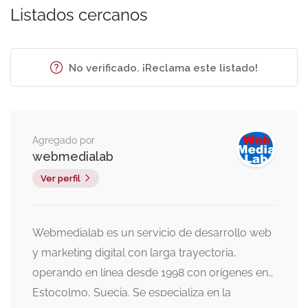
Listados cercanos
No verificado. ¡Reclama este listado!
Agregado por
webmedialab
Ver perfil
Webmedialab es un servicio de desarrollo web
y marketing digital con larga trayectoria,
operando en línea desde 1998 con orígenes en
Estocolmo, Suecia. Se especializa en la