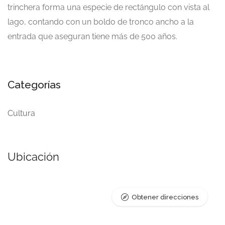
trinchera forma una especie de rectángulo con vista al
lago, contando con un boldo de tronco ancho a la
entrada que aseguran tiene más de 500 años.
Categorías
Cultura
Ubicación
Obtener direcciones