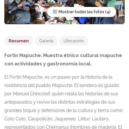
Mostrar todas las fotos
Resumen
Galería
Ubicación
Fortín Mapuche. Muestra étnico cultural mapuche
con actividades y gastronomía local.
El Fortín Mapuche, es un paseo por la historia de la
resistencia del pueblo Mapuche. El sendero es guiado
por Manuel Chincolef, quien relata las historias de sus
antepasados y revive las distintas estrategias de sus
grandes toquis y defensores de la cultura y tierra como
Colo Colo, Caupolicán, Jaqueneo, Lintur, Lautaro,
representados con Chemanus (hombres de madera). El