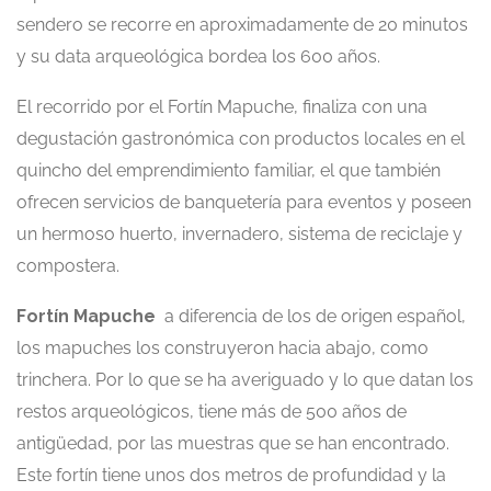
sendero se recorre en aproximadamente de 20 minutos
y su data arqueológica bordea los 600 años.
El recorrido por el Fortín Mapuche, finaliza con una
degustación gastronómica con productos locales en el
quincho del emprendimiento familiar, el que también
ofrecen servicios de banquetería para eventos y poseen
un hermoso huerto, invernadero, sistema de reciclaje y
compostera.
Fortín Mapuche
a diferencia de los de origen español,
los mapuches los construyeron hacia abajo, como
trinchera. Por lo que se ha averiguado y lo que datan los
restos arqueológicos, tiene más de 500 años de
antigüedad, por las muestras que se han encontrado.
Este fortín tiene unos dos metros de profundidad y la