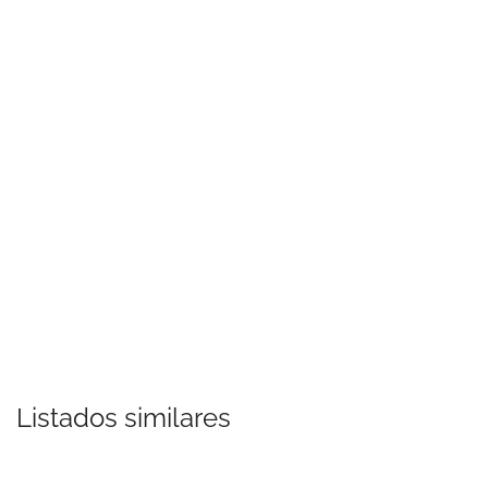
Listados similares