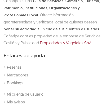
Coñaripe es una
Guía de Servicios, Comercio, Turismo,
Patrimonio, Instituciones, Organizaciones y
. Ofrece información
Profesionales local
georeferenciada y verificada local de quienes deseen
poner su actividad a un clic de sus clientes o usuarios.
Coñaripe.com es propiedad de la empresa de Servicios,
Gestión y Publicidad
Propiedades y Vegetales SpA
Enlaces de ayuda
Reseñas
Marcadores
Bookings
Mi cuenta de usuario
Mis avisos