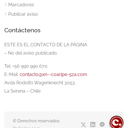
Marcadores
Publicar aviso
Contáctenos
ESTE ES EL CONTACTO DE LA PÁGINA
– No del aviso publicado.
Tel: +56 990 990 670
E-Mail:
contacto@xn--coaripe-5za.com
Avda Rodolfo Wagenknecht 3053
La Serena – Chile
© Derechos reservados.