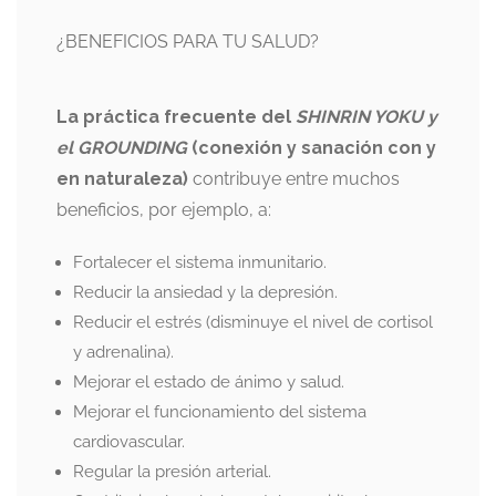
¿BENEFICIOS PARA TU SALUD?
La práctica frecuente del
SHINRIN YOKU y
el GROUNDING
(conexión y sanación con y
en naturaleza)
contribuye entre muchos
beneficios, por ejemplo, a:
Fortalecer el sistema inmunitario.
Reducir la ansiedad y la depresión.
Reducir el estrés (disminuye el nivel de cortisol
y adrenalina).
Mejorar el estado de ánimo y salud.
Mejorar el funcionamiento del sistema
cardiovascular.
Regular la presión arterial.