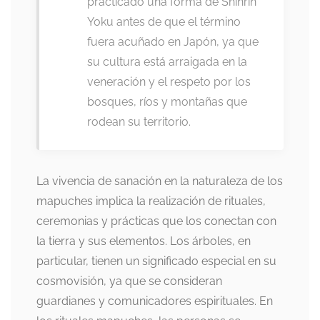
practicado una forma de Shinrin
Yoku antes de que el término
fuera acuñado en Japón, ya que
su cultura está arraigada en la
veneración y el respeto por los
bosques, ríos y montañas que
rodean su territorio.
La vivencia de sanación en la naturaleza de los
mapuches implica la realización de rituales,
ceremonias y prácticas que los conectan con
la tierra y sus elementos. Los árboles, en
particular, tienen un significado especial en su
cosmovisión, ya que se consideran
guardianes y comunicadores espirituales. En