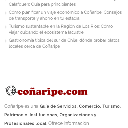
Calafquen: Guía para principiantes
Cómo planificar un viaje económico a Coñaripe: Consejos
de transporte y ahorro en tu estadía
Turismo sustentable en la Región de Los Ríos: Cómo
viajar cuidando el ecosistema lacustre
Gastronomía típica del sur de Chile: dónde probar platos
locales cerca de Coñaripe
Coñaripe es una
Guía de Servicios, Comercio, Turismo,
Patrimonio, Instituciones, Organizaciones y
. Ofrece información
Profesionales local