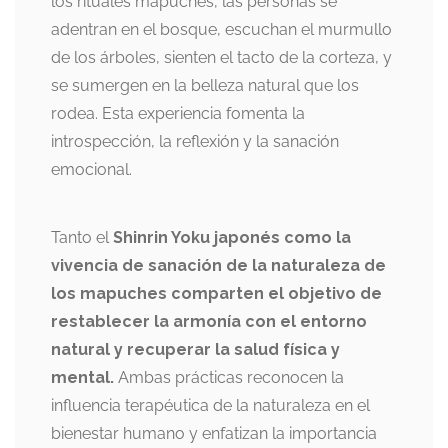
los rituales mapuches, las personas se
adentran en el bosque, escuchan el murmullo
de los árboles, sienten el tacto de la corteza, y
se sumergen en la belleza natural que los
rodea. Esta experiencia fomenta la
introspección, la reflexión y la sanación
emocional.
Tanto el
Shinrin Yoku japonés como la
vivencia de sanación de la naturaleza de
los mapuches comparten el objetivo de
restablecer la armonía con el entorno
natural y recuperar la salud física y
mental.
Ambas prácticas reconocen la
influencia terapéutica de la naturaleza en el
bienestar humano y enfatizan la importancia