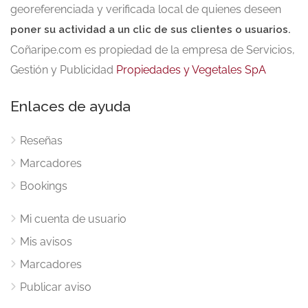
georeferenciada y verificada local de quienes deseen
poner su actividad a un clic de sus clientes o usuarios.
Coñaripe.com es propiedad de la empresa de Servicios,
Gestión y Publicidad
Propiedades y Vegetales SpA
Enlaces de ayuda
Reseñas
Marcadores
Bookings
Mi cuenta de usuario
Mis avisos
Marcadores
Publicar aviso