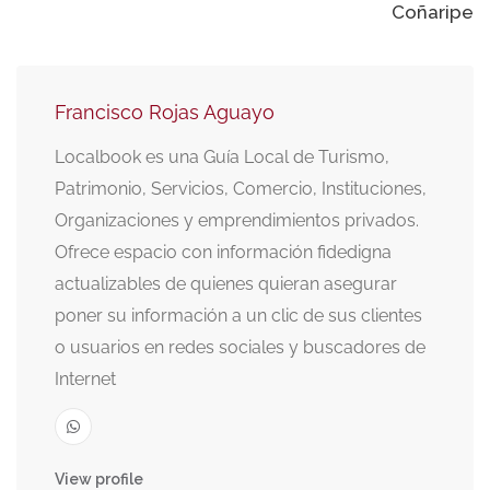
Coñaripe
Francisco Rojas Aguayo
Localbook es una Guía Local de Turismo,
Patrimonio, Servicios, Comercio, Instituciones,
Organizaciones y emprendimientos privados.
Ofrece espacio con información fidedigna
actualizables de quienes quieran asegurar
poner su información a un clic de sus clientes
o usuarios en redes sociales y buscadores de
Internet
View profile