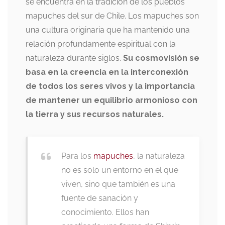
se encuentra en la tradición de los pueblos
mapuches del sur de Chile. Los mapuches son
una cultura originaria que ha mantenido una
relación profundamente espiritual con la
naturaleza durante siglos.
Su cosmovisión se
basa en la creencia en la interconexión
de todos los seres vivos y la importancia
de mantener un equilibrio armonioso con
la tierra y sus recursos naturales.
Para los
mapuches
, la naturaleza
no es solo un entorno en el que
viven, sino que también es una
fuente de sanación y
conocimiento. Ellos han