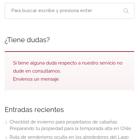
¿Tiene dudas?
Si tiene alguna duda respecto a nuestro servicio no
dude en consultarnos.
Envíenos un mensaje
Entradas recientes
Checklist de invierno para propietarios de cabañas:
Preparando tu propiedad para la temporada alta en Chile
Ruta de senderismo oculta en los alrededores del Lago