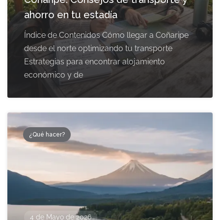
ahorro en tu estadía
Índice de Contenidos Cómo llegar a Coñaripe
desde el norte optimizando tu transporte
Estrategias para encontrar alojamiento
económico y de
¿Qué hacer?
4 de Mayo de 2026