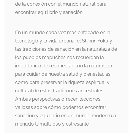
de la conexión con el mundo natural para
encontrar equilibrio y sanación.
En un mundo cada vez más enfocado en la
tecnología y la vida urbana, el Shinrin Yoku y
las tradiciones de sanación en la naturaleza de
los pueblos mapuches nos recuerdan la
importancia de reconectar con la naturaleza
para cuidar de nuestra salud y bienestar, así
como para preservar la riqueza espiritual y
cultural de estas tradiciones ancestrales.
Ambas perspectivas ofrecen lecciones
valiosas sobre cómo podemos encontrar
sanación y equilibrio en un mundo moderno a
menudo tumultuoso y estresante.