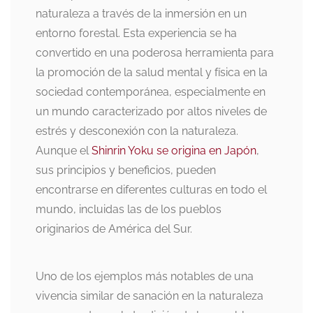
naturaleza a través de la inmersión en un
entorno forestal. Esta experiencia se ha
convertido en una poderosa herramienta para
la promoción de la salud mental y física en la
sociedad contemporánea, especialmente en
un mundo caracterizado por altos niveles de
estrés y desconexión con la naturaleza.
Aunque el
Shinrin Yoku se origina en Japón
,
sus principios y beneficios, pueden
encontrarse en diferentes culturas en todo el
mundo, incluidas las de los pueblos
originarios de América del Sur.
Uno de los ejemplos más notables de una
vivencia similar de sanación en la naturaleza