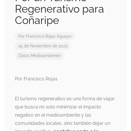
Regenerativo para
Coñaripe
Por
Francisco Rojas Aguayo
25 de Noviembre de 2023
Datos
Medioambiente
Por Francisco Rojas
El turismo regenerativo es una forma de viajar
que busca no solo minimizar el impacto
negativo en el medioambiente y las
comunidades locales, sino también dejar un