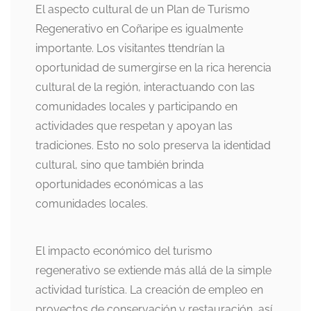
El aspecto cultural de un Plan de Turismo
Regenerativo en Coñaripe es igualmente
importante. Los visitantes ttendrían la
oportunidad de sumergirse en la rica herencia
cultural de la región, interactuando con las
comunidades locales y participando en
actividades que respetan y apoyan las
tradiciones. Esto no solo preserva la identidad
cultural, sino que también brinda
oportunidades económicas a las
comunidades locales.
El impacto económico del turismo
regenerativo se extiende más allá de la simple
actividad turística. La creación de empleo en
proyectos de conservación y restauración, así