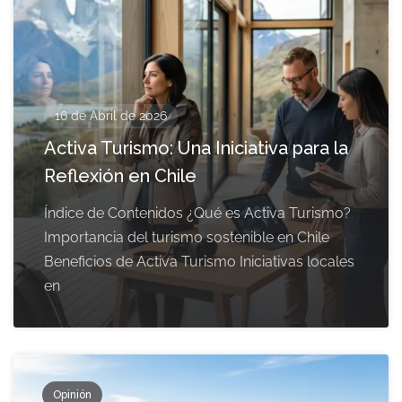
16 de Abril de 2026
Activa Turismo: Una Iniciativa para la
Reflexión en Chile
Índice de Contenidos ¿Qué es Activa Turismo?
Importancia del turismo sostenible en Chile
Beneficios de Activa Turismo Iniciativas locales
en
Opinión