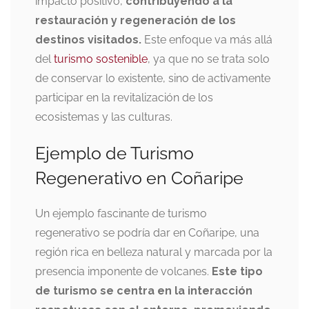
impacto positivo,
contribuyendo a la
restauración y regeneración de los
destinos visitados.
Este enfoque va más allá
del
turismo sostenible
, ya que no se trata solo
de conservar lo existente, sino de activamente
participar en la revitalización de los
ecosistemas y las culturas.
Ejemplo de Turismo
Regenerativo en Coñaripe
Un ejemplo fascinante de turismo
regenerativo se podría dar en Coñaripe, una
región rica en belleza natural y marcada por la
presencia imponente de volcanes.
Este tipo
de turismo se centra en la interacción