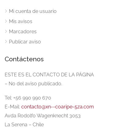
Mi cuenta de usuario
Mis avisos
Marcadores
Publicar aviso
Contáctenos
ESTE ES EL CONTACTO DE LA PÁGINA
– No del aviso publicado.
Tel: +56 990 990 670
E-Mail:
contacto@xn--coaripe-5za.com
Avda Rodolfo Wagenknecht 3053
La Serena – Chile