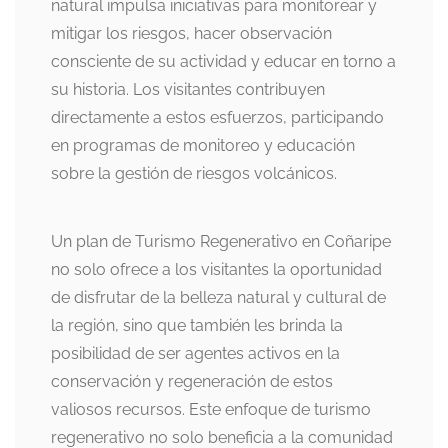
natural impulsa iniciativas para monitorear y
mitigar los riesgos, hacer observación
consciente de su actividad y educar en torno a
su historia. Los visitantes contribuyen
directamente a estos esfuerzos, participando
en programas de monitoreo y educación
sobre la gestión de riesgos volcánicos.
Un plan de Turismo Regenerativo en Coñaripe
no solo ofrece a los visitantes la oportunidad
de disfrutar de la belleza natural y cultural de
la región, sino que también les brinda la
posibilidad de ser agentes activos en la
conservación y regeneración de estos
valiosos recursos. Este enfoque de turismo
regenerativo no solo beneficia a la comunidad