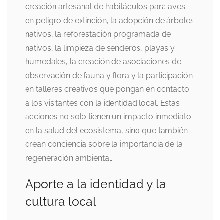
creación artesanal de habitáculos para aves
en peligro de extinción, la adopción de árboles
nativos, la reforestación programada de
nativos, la limpieza de senderos, playas y
humedales, la creación de asociaciones de
observación de fauna y flora y la participación
en talleres creativos que pongan en contacto
a los visitantes con la identidad local. Estas
acciones no solo tienen un impacto inmediato
en la salud del ecosistema, sino que también
crean conciencia sobre la importancia de la
regeneración ambiental.
Aporte a la identidad y la
cultura local