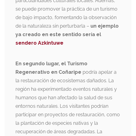
particularidades culturales locales. Además,
se puede promover la práctica de un turismo
de bajo impacto, fomentando la observación
de la naturaleza sin perturbarla –
un ejemplo
ya creado en este sentido sería el
sendero Azkintuwe
En segundo lugar, el Turismo
Regenerativo en Coñaripe
podría apelar a
la restauración de ecosistemas dañados. La
región ha experimentado eventos naturales y
humanos que han afectado la salud de sus
entornos naturales. Los visitantes podrían
participar en proyectos de restauración, como
la plantación de especies nativas y la
recuperación de áreas degradadas. La