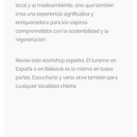
local y al medioambiente, sino que también
crea una experiencia significativa y
enriquecedora para los viajeros
comprometidos con la sostenibilidad y la
regeneración.
Revise este workshop español. El turismo en
España o en Reikiavik es lo mismo en todas
partes. Escucharlo y verlo sirve también para
cualquier localidad chilena