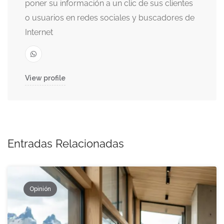
poner su información a un clic de sus clientes
o usuarios en redes sociales y buscadores de
Internet
View profile
Entradas Relacionadas
Opinión