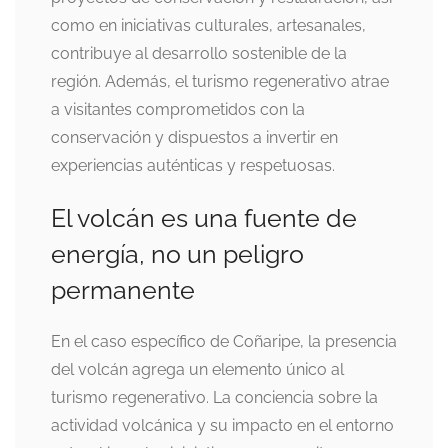
como en iniciativas culturales, artesanales,
contribuye al desarrollo sostenible de la
región. Además, el turismo regenerativo atrae
a visitantes comprometidos con la
conservación y dispuestos a invertir en
experiencias auténticas y respetuosas.
El volcán es una fuente de
energía, no un peligro
permanente
En el caso específico de Coñaripe, la presencia
del volcán agrega un elemento único al
turismo regenerativo. La conciencia sobre la
actividad volcánica y su impacto en el entorno