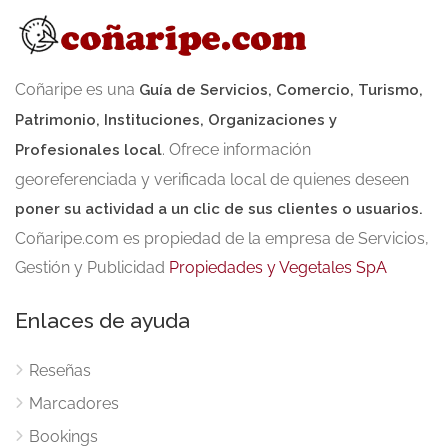
Coñaripe es una
Guía de Servicios, Comercio, Turismo,
Patrimonio, Instituciones, Organizaciones y
. Ofrece información
Profesionales local
georeferenciada y verificada local de quienes deseen
poner su actividad a un clic de sus clientes o usuarios.
Coñaripe.com es propiedad de la empresa de Servicios,
Gestión y Publicidad
Propiedades y Vegetales SpA
Enlaces de ayuda
Reseñas
Marcadores
Bookings