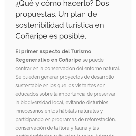
¿Qué y cómo hacerlo? Dos
propuestas. Un plan de
sostenibilidad turística en
Coñaripe es posible.
El primer aspecto del Turismo
Regenerativo en Coñaripe
se puede
centrar en la conservación del entorno natural.
Se pueden generar proyectos de desarrollo
sustentable en los que los visitantes son
educados sobre la importancia de preservar
la biodiversidad local, evitando disturbios
innecesarios en los hábitats naturales y
participando en programas de reforestación,
conservación de la flora y fauna y las