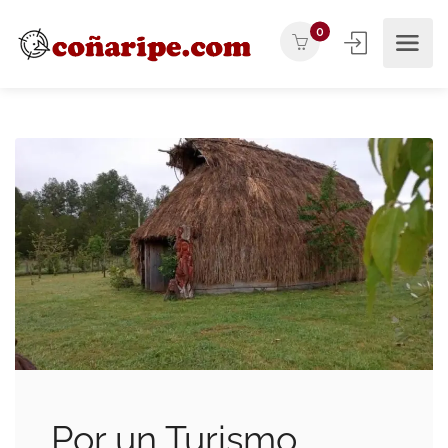
0
Por un Turismo