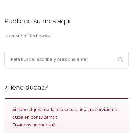
Publique su nota aquí
[user-submitted-posts]
¿Tiene dudas?
Si tiene alguna duda respecto a nuestro servicio no
dude en consultarnos.
Envíenos un mensaje