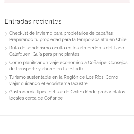
Entradas recientes
Checklist de invierno para propietarios de cabañas:
Preparando tu propiedad para la temporada alta en Chile
Ruta de senderismo oculta en los alrededores del Lago
Calafquen: Guía para principiantes
Cómo planificar un viaje económico a Coñaripe: Consejos
de transporte y ahorro en tu estadía
Turismo sustentable en la Región de Los Ríos: Cómo
viajar cuidando el ecosistema lacustre
Gastronomía típica del sur de Chile: dónde probar platos
locales cerca de Coñaripe