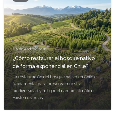
9 de Abril de 2026
¿Cómo restaurar el bosque nativo
de forma exponencial en Chile?
La restauración del bosque nativo en Chile es
fundamental para preservar nuestra
biodiversidad y mitigar el cambio climático.
Existen diversas