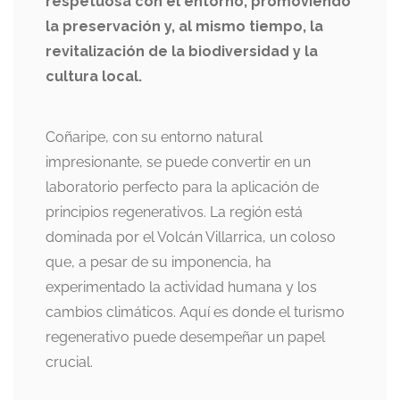
respetuosa con el entorno, promoviendo
la preservación y, al mismo tiempo, la
revitalización de la biodiversidad y la
cultura local.
Coñaripe, con su entorno natural
impresionante, se puede convertir en un
laboratorio perfecto para la aplicación de
principios regenerativos. La región está
dominada por el Volcán Villarrica, un coloso
que, a pesar de su imponencia, ha
experimentado la actividad humana y los
cambios climáticos. Aquí es donde el turismo
regenerativo puede desempeñar un papel
crucial.