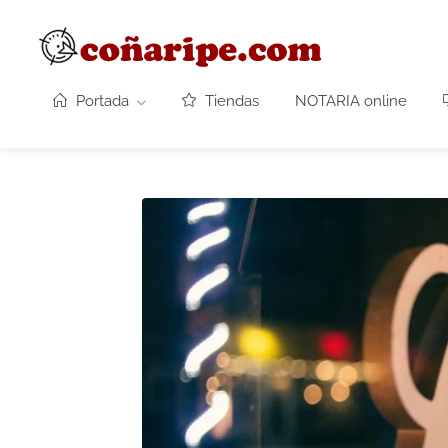
Portada
Tiendas
NOTARIA online