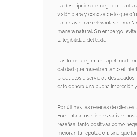
La descripción del negocio es otra
visión clara y concisa de lo que of
palabras clave relevantes como “anu
manera natural. Sin embargo, evita
la legibilidad del texto.
Las fotos juegan un papel fundamen
calidad que muestren tanto el inter
productos o servicios destacados. 
esto genera una buena impresión y p
Por último, las reseñas de clientes 
Fomenta a tus clientes satisfechos 
reseñas, tanto positivas como nega
mejoran tu reputación, sino que ta