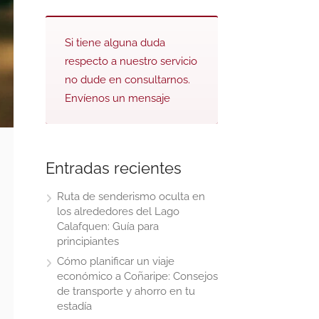
Si tiene alguna duda
respecto a nuestro servicio
no dude en consultarnos.
Envíenos un mensaje
Entradas recientes
Ruta de senderismo oculta en
los alrededores del Lago
Calafquen: Guía para
principiantes
Cómo planificar un viaje
económico a Coñaripe: Consejos
de transporte y ahorro en tu
estadía