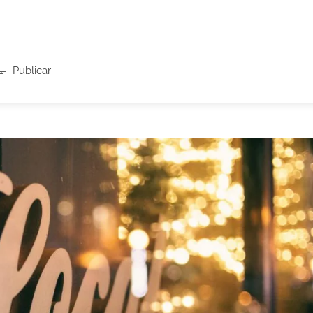
Publicar