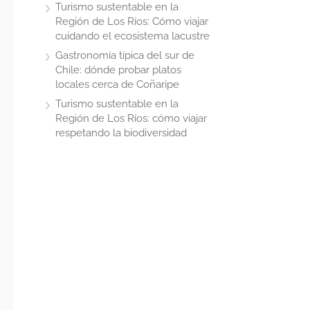
Turismo sustentable en la
Región de Los Ríos: Cómo viajar
cuidando el ecosistema lacustre
Gastronomía típica del sur de
Chile: dónde probar platos
locales cerca de Coñaripe
Turismo sustentable en la
Región de Los Ríos: cómo viajar
respetando la biodiversidad