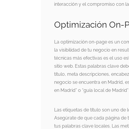
interacción y el compromiso con l
Optimización On-
La optimización on-page es un com
la visibilidad de tu negocio en res
técnicas más efectivas es el uso es
sitio web. Estas palabras clave deb
título, meta descripciones, encabez
negocio se encuentra en Madrid, e
en Madrid” o “guía local de Madrid
Las etiquetas de título son uno de
Asegúrate de que cada página de tu
tus palabras clave locales. Las me