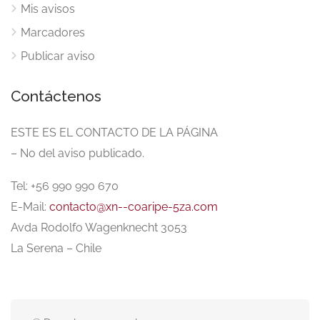
Mis avisos
Marcadores
Publicar aviso
Contáctenos
ESTE ES EL CONTACTO DE LA PÁGINA
– No del aviso publicado.
Tel: +56 990 990 670
E-Mail:
contacto@xn--coaripe-5za.com
Avda Rodolfo Wagenknecht 3053
La Serena – Chile