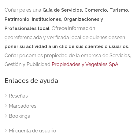
Coñaripe es una
Guía de Servicios, Comercio, Turismo,
Patrimonio, Instituciones, Organizaciones y
. Ofrece información
Profesionales local
georeferenciada y verificada local de quienes deseen
poner su actividad a un clic de sus clientes o usuarios.
Coñaripe.com es propiedad de la empresa de Servicios,
Gestión y Publicidad
Propiedades y Vegetales SpA
Enlaces de ayuda
Reseñas
Marcadores
Bookings
Mi cuenta de usuario