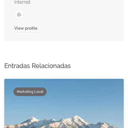
Internet
View profile
Entradas Relacionadas
Marketing Local