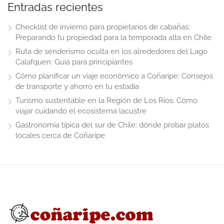
Entradas recientes
Checklist de invierno para propietarios de cabañas:
Preparando tu propiedad para la temporada alta en Chile
Ruta de senderismo oculta en los alrededores del Lago
Calafquen: Guía para principiantes
Cómo planificar un viaje económico a Coñaripe: Consejos
de transporte y ahorro en tu estadía
Turismo sustentable en la Región de Los Ríos: Cómo
viajar cuidando el ecosistema lacustre
Gastronomía típica del sur de Chile: dónde probar platos
locales cerca de Coñaripe