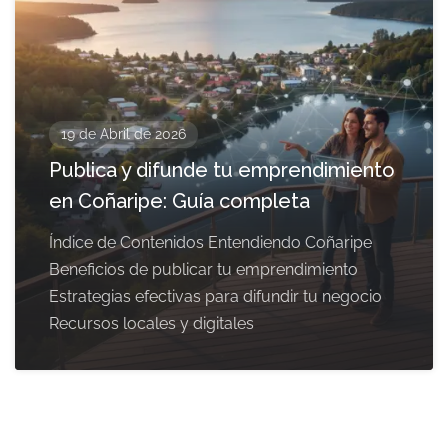
19 de Abril de 2026
Publica y difunde tu emprendimiento
en Coñaripe: Guía completa
Índice de Contenidos Entendiendo Coñaripe
Beneficios de publicar tu emprendimiento
Estrategias efectivas para difundir tu negocio
Recursos locales y digitales