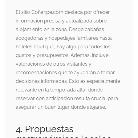
El sitio Coñaripe.com destaca por ofrecer
información precisa y actualizada sobre
alojamiento en la zona. Desde cabañas
acogedoras y hospedajes familiares hasta
hoteles boutique, hay algo para todos los
gustos y presupuestos. Además, incluye
valoraciones de otros visitantes y
recomendaciones que te ayudarán a tomar
decisiones informadas. Esto es especialmente
relevante en la temporada alta, donde
reservar con anticipación resulta crucial para
asegurar un buen lugar donde alojarse.
4. Propuestas