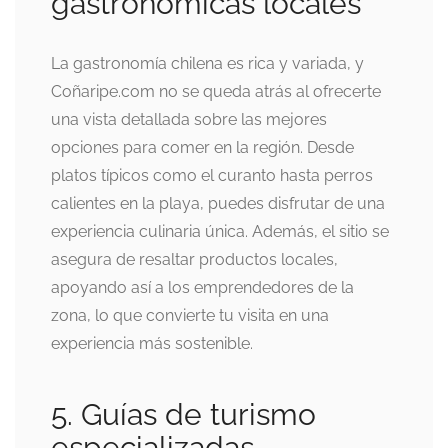
gastronómicas locales
La gastronomía chilena es rica y variada, y
Coñaripe.com no se queda atrás al ofrecerte
una vista detallada sobre las mejores
opciones para comer en la región. Desde
platos típicos como el curanto hasta perros
calientes en la playa, puedes disfrutar de una
experiencia culinaria única. Además, el sitio se
asegura de resaltar productos locales,
apoyando así a los emprendedores de la
zona, lo que convierte tu visita en una
experiencia más sostenible.
5. Guías de turismo
especializadas