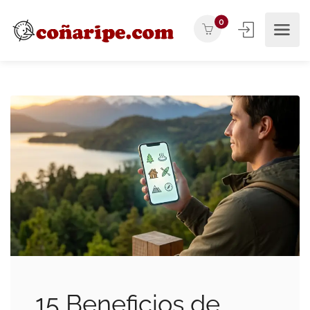
0
15 Beneficios de