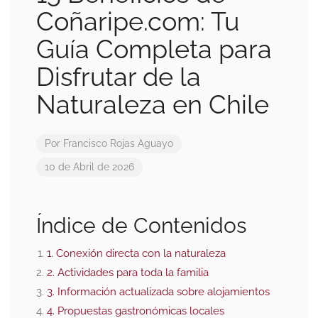
Coñaripe.com: Tu
Guía Completa para
Disfrutar de la
Naturaleza en Chile
Por
Francisco Rojas Aguayo
10 de Abril de 2026
Índice de Contenidos
1. Conexión directa con la naturaleza
2. Actividades para toda la familia
3. Información actualizada sobre alojamientos
4. Propuestas gastronómicas locales