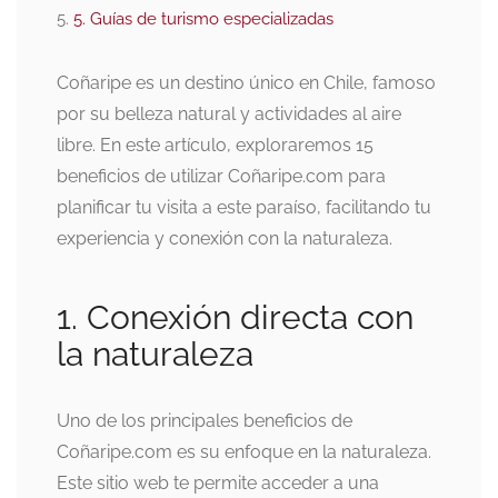
5. Guías de turismo especializadas
Coñaripe es un destino único en Chile, famoso
por su belleza natural y actividades al aire
libre. En este artículo, exploraremos 15
beneficios de utilizar Coñaripe.com para
planificar tu visita a este paraíso, facilitando tu
experiencia y conexión con la naturaleza.
1. Conexión directa con
la naturaleza
Uno de los principales beneficios de
Coñaripe.com es su enfoque en la naturaleza.
Este sitio web te permite acceder a una