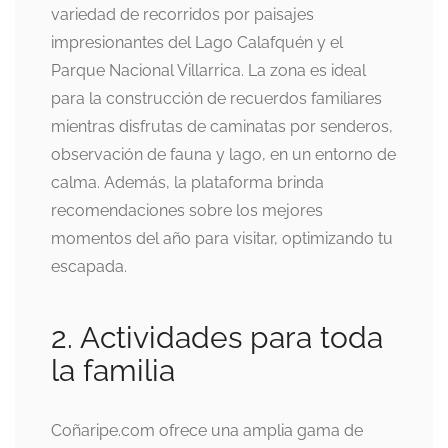
variedad de recorridos por paisajes
impresionantes del Lago Calafquén y el
Parque Nacional Villarrica. La zona es ideal
para la construcción de recuerdos familiares
mientras disfrutas de caminatas por senderos,
observación de fauna y lago, en un entorno de
calma. Además, la plataforma brinda
recomendaciones sobre los mejores
momentos del año para visitar, optimizando tu
escapada.
2. Actividades para toda
la familia
Coñaripe.com ofrece una amplia gama de