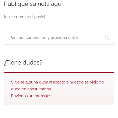
Publique su nota aquí
[user-submitted-posts]
¿Tiene dudas?
Si tiene alguna duda respecto a nuestro servicio no
dude en consultarnos.
Envíenos un mensaje