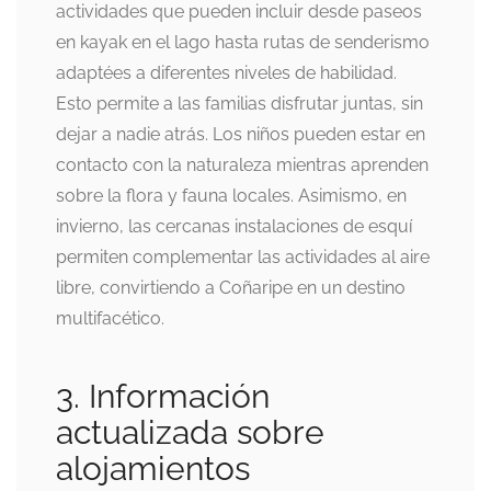
actividades que pueden incluir desde paseos
en kayak en el lago hasta rutas de senderismo
adaptées a diferentes niveles de habilidad.
Esto permite a las familias disfrutar juntas, sin
dejar a nadie atrás. Los niños pueden estar en
contacto con la naturaleza mientras aprenden
sobre la flora y fauna locales. Asimismo, en
invierno, las cercanas instalaciones de esquí
permiten complementar las actividades al aire
libre, convirtiendo a Coñaripe en un destino
multifacético.
3. Información
actualizada sobre
alojamientos