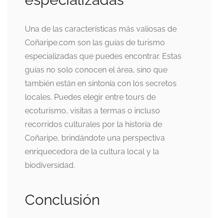
Una de las características más valiosas de
Coñaripe.com son las guías de turismo
especializadas que puedes encontrar. Estas
guías no solo conocen el área, sino que
también están en sintonía con los secretos
locales. Puedes elegir entre tours de
ecoturismo, visitas a termas o incluso
recorridos culturales por la historia de
Coñaripe, brindándote una perspectiva
enriquecedora de la cultura local y la
biodiversidad.
Conclusión