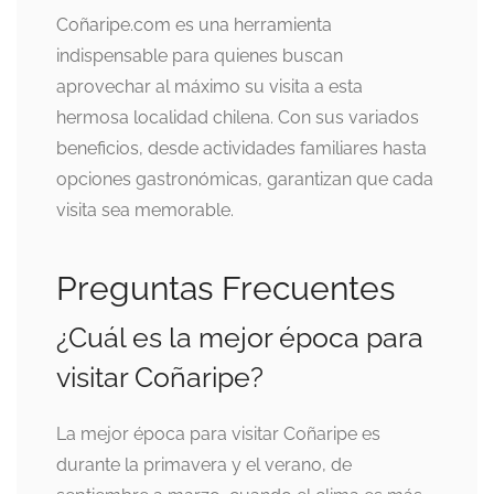
Coñaripe.com es una herramienta
indispensable para quienes buscan
aprovechar al máximo su visita a esta
hermosa localidad chilena. Con sus variados
beneficios, desde actividades familiares hasta
opciones gastronómicas, garantizan que cada
visita sea memorable.
Preguntas Frecuentes
¿Cuál es la mejor época para
visitar Coñaripe?
La mejor época para visitar Coñaripe es
durante la primavera y el verano, de