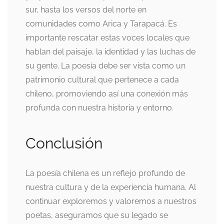
sur, hasta los versos del norte en
comunidades como Arica y Tarapacá. Es
importante rescatar estas voces locales que
hablan del paisaje, la identidad y las luchas de
su gente. La poesía debe ser vista como un
patrimonio cultural que pertenece a cada
chileno, promoviendo así una conexión más
profunda con nuestra historia y entorno.
Conclusión
La poesía chilena es un reflejo profundo de
nuestra cultura y de la experiencia humana. Al
continuar exploremos y valoremos a nuestros
poetas, aseguramos que su legado se