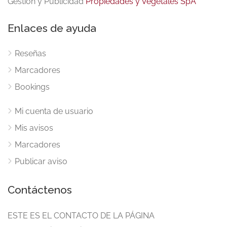
Gestión y Publicidad
Propiedades y Vegetales SpA
Enlaces de ayuda
Reseñas
Marcadores
Bookings
Mi cuenta de usuario
Mis avisos
Marcadores
Publicar aviso
Contáctenos
ESTE ES EL CONTACTO DE LA PÁGINA