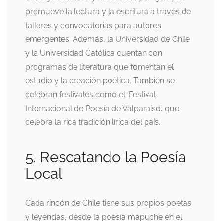
promueve la lectura y la escritura a través de
talleres y convocatorias para autores
emergentes. Además, la Universidad de Chile
y la Universidad Católica cuentan con
programas de literatura que fomentan el
estudio y la creación poética. También se
celebran festivales como el ‘Festival
Internacional de Poesía de Valparaíso’, que
celebra la rica tradición lírica del país.
5. Rescatando la Poesía
Local
Cada rincón de Chile tiene sus propios poetas
y leyendas, desde la poesía mapuche en el