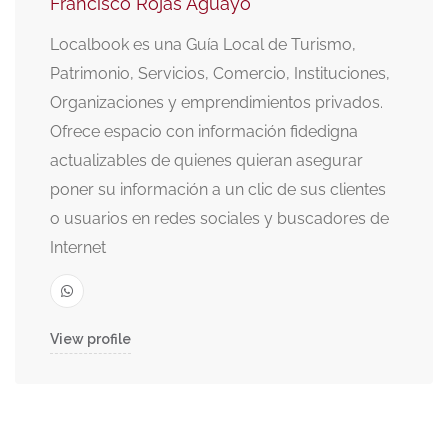
Francisco Rojas Aguayo
Localbook es una Guía Local de Turismo,
Patrimonio, Servicios, Comercio, Instituciones,
Organizaciones y emprendimientos privados.
Ofrece espacio con información fidedigna
actualizables de quienes quieran asegurar
poner su información a un clic de sus clientes
o usuarios en redes sociales y buscadores de
Internet
View profile