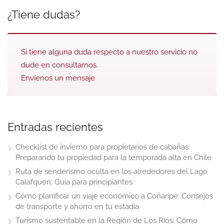
¿Tiene dudas?
Si tiene alguna duda respecto a nuestro servicio no
dude en consultarnos.
Envíenos un mensaje
Entradas recientes
Checklist de invierno para propietarios de cabañas:
Preparando tu propiedad para la temporada alta en Chile
Ruta de senderismo oculta en los alrededores del Lago
Calafquen: Guía para principiantes
Cómo planificar un viaje económico a Coñaripe: Consejos
de transporte y ahorro en tu estadía
Turismo sustentable en la Región de Los Ríos: Cómo