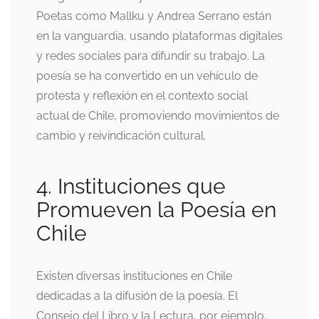
Poetas como Mallku y Andrea Serrano están
en la vanguardia, usando plataformas digitales
y redes sociales para difundir su trabajo. La
poesía se ha convertido en un vehículo de
protesta y reflexión en el contexto social
actual de Chile, promoviendo movimientos de
cambio y reivindicación cultural.
4. Instituciones que
Promueven la Poesía en
Chile
Existen diversas instituciones en Chile
dedicadas a la difusión de la poesía. El
Consejo del Libro y la Lectura, por ejemplo,