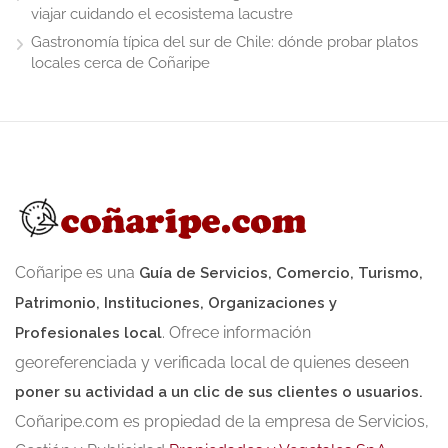
viajar cuidando el ecosistema lacustre
Gastronomía típica del sur de Chile: dónde probar platos
locales cerca de Coñaripe
Coñaripe es una
Guía de Servicios, Comercio, Turismo,
Patrimonio, Instituciones, Organizaciones y
. Ofrece información
Profesionales local
georeferenciada y verificada local de quienes deseen
poner su actividad a un clic de sus clientes o usuarios.
Coñaripe.com es propiedad de la empresa de Servicios,