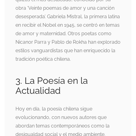
obra ‘Veinte poemas de amor y una canción
desesperada’. Gabriela Mistral, la primera latina
en recibir el Nobel en 1945, se centró en temas
de amor y maternidad. Otros poetas como
Nicanor Parra y Pablo de Rokha han explorado
estilos vanguardistas que han enriquecido la
tradición poética chilena.
3. La Poesía en la
Actualidad
Hoy en día, la poesía chilena sigue
evolucionando, con nuevos autores que
abordan temas contemporáneos como la
desigualdad social y el medio ambiente.