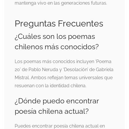
mantenga vivo en las generaciones futuras.
Preguntas Frecuentes
¿Cuáles son los poemas
chilenos más conocidos?
Los poemas más conocidos incluyen ‘Poema
20’ de Pablo Neruda y ‘Desolación’ de Gabriela
Mistral. Ambos reflejan temas universales que
resuenan con la identidad chilena.
¿Dónde puedo encontrar
poesía chilena actual?
Puedes encontrar poesía chilena actual en