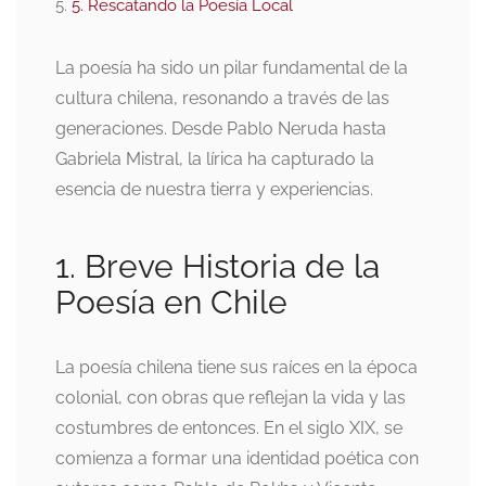
5. Rescatando la Poesía Local
La poesía ha sido un pilar fundamental de la
cultura chilena, resonando a través de las
generaciones. Desde Pablo Neruda hasta
Gabriela Mistral, la lírica ha capturado la
esencia de nuestra tierra y experiencias.
1. Breve Historia de la
Poesía en Chile
La poesía chilena tiene sus raíces en la época
colonial, con obras que reflejan la vida y las
costumbres de entonces. En el siglo XIX, se
comienza a formar una identidad poética con