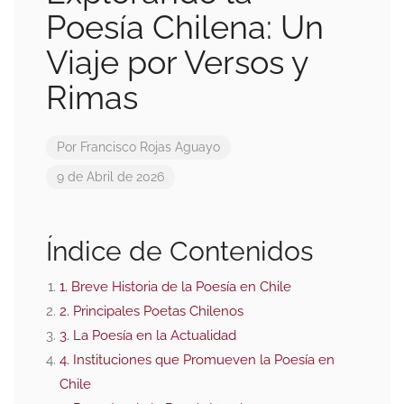
Poesía Chilena: Un
Viaje por Versos y
Rimas
Por
Francisco Rojas Aguayo
9 de Abril de 2026
Índice de Contenidos
1. Breve Historia de la Poesía en Chile
2. Principales Poetas Chilenos
3. La Poesía en la Actualidad
4. Instituciones que Promueven la Poesía en
Chile