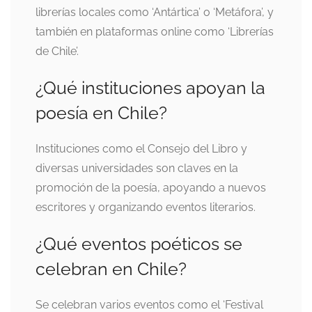
librerías locales como ‘Antártica’ o ‘Metáfora’, y
también en plataformas online como ‘Librerías
de Chile’.
¿Qué instituciones apoyan la
poesía en Chile?
Instituciones como el Consejo del Libro y
diversas universidades son claves en la
promoción de la poesía, apoyando a nuevos
escritores y organizando eventos literarios.
¿Qué eventos poéticos se
celebran en Chile?
Se celebran varios eventos como el ‘Festival