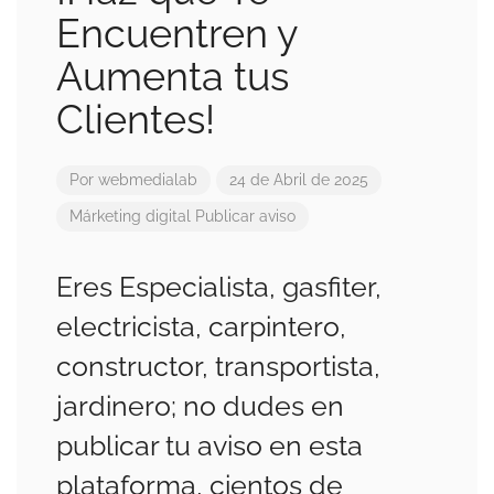
Encuentren y
Aumenta tus
Clientes!
Por
webmedialab
24 de Abril de 2025
Márketing digital
Publicar aviso
Eres Especialista, gasfiter,
electricista, carpintero,
constructor, transportista,
jardinero; no dudes en
publicar tu aviso en esta
plataforma, cientos de