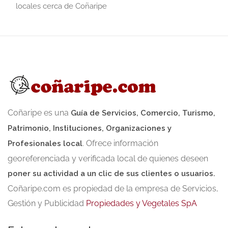
locales cerca de Coñaripe
Coñaripe es una
Guía de Servicios, Comercio, Turismo,
Patrimonio, Instituciones, Organizaciones y
. Ofrece información
Profesionales local
georeferenciada y verificada local de quienes deseen
poner su actividad a un clic de sus clientes o usuarios.
Coñaripe.com es propiedad de la empresa de Servicios,
Gestión y Publicidad
Propiedades y Vegetales SpA