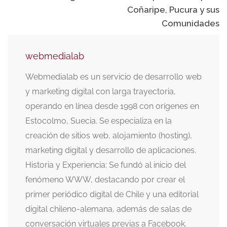
publicaciones
Coñaripe, Pucura y sus
Comunidades
webmedialab
Webmedialab es un servicio de desarrollo web
y marketing digital con larga trayectoria,
operando en línea desde 1998 con orígenes en
Estocolmo, Suecia. Se especializa en la
creación de sitios web, alojamiento (hosting),
marketing digital y desarrollo de aplicaciones.
Historia y Experiencia: Se fundó al inicio del
fenómeno WWW, destacando por crear el
primer periódico digital de Chile y una editorial
digital chileno-alemana, además de salas de
conversación virtuales previas a Facebook.