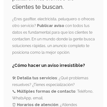
clientes te buscan.
¿Eres gasfiter, electricista, peluquero o ofreces
otro servicio?
Publicar aviso
con todos tus
datos es fundamental para que los clientes te
contacten. En un mundo donde la gente busca
soluciones rápidas, un anuncio completo te
posiciona como la mejor opción.
¿Cómo hacer un aviso irresistible?
🛠
Detalla tus servicios
: ¿Qué problemas
resuelves? ¿Tienes especialización?
📞
Múltiples formas de contacto
: Teléfono,
WhatsApp, email.
⏰
Horarios de atención
: ¿Atiendes