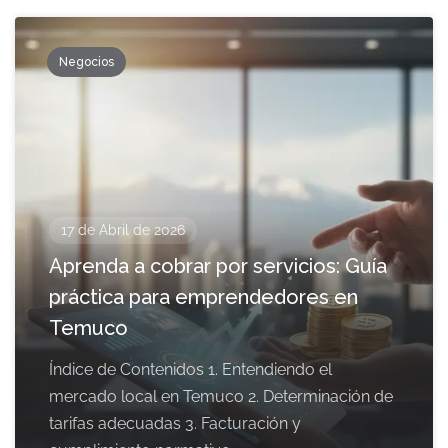
Negocios
17 de Abril de 2026
Aprenda a cobrar por servicios: Guía
práctica para emprendedores en
Temuco
Índice de Contenidos 1. Entendiendo el
mercado local en Temuco 2. Determinación de
tarifas adecuadas 3. Facturación y