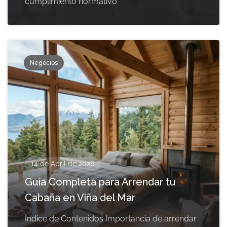
cumplimiento normativo
Negocios
14 de Abril de 2026
Guía Completa para Arrendar tu
Cabaña en Viña del Mar
Índice de Contenidos Importancia de arrendar