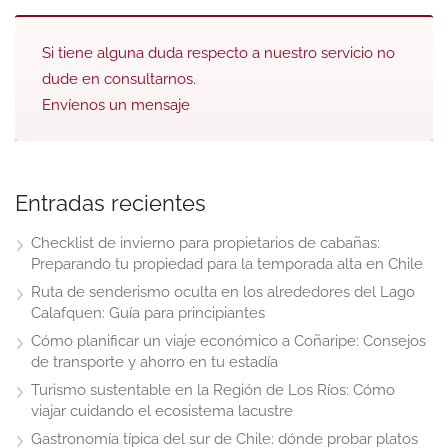
Si tiene alguna duda respecto a nuestro servicio no
dude en consultarnos.
Envíenos un mensaje
Entradas recientes
Checklist de invierno para propietarios de cabañas:
Preparando tu propiedad para la temporada alta en Chile
Ruta de senderismo oculta en los alrededores del Lago
Calafquen: Guía para principiantes
Cómo planificar un viaje económico a Coñaripe: Consejos
de transporte y ahorro en tu estadía
Turismo sustentable en la Región de Los Ríos: Cómo
viajar cuidando el ecosistema lacustre
Gastronomía típica del sur de Chile: dónde probar platos