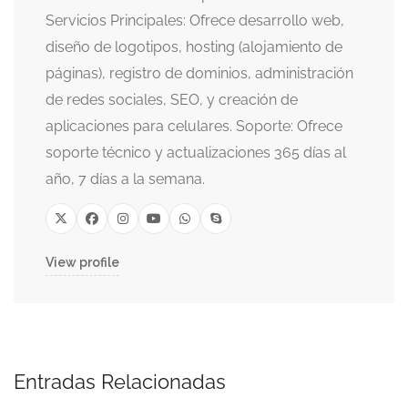
Servicios Principales: Ofrece desarrollo web,
diseño de logotipos, hosting (alojamiento de
páginas), registro de dominios, administración
de redes sociales, SEO, y creación de
aplicaciones para celulares. Soporte: Ofrece
soporte técnico y actualizaciones 365 días al
año, 7 días a la semana.
View profile
Entradas Relacionadas