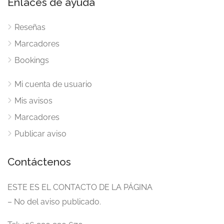
Enlaces de ayuda
Reseñas
Marcadores
Bookings
Mi cuenta de usuario
Mis avisos
Marcadores
Publicar aviso
Contáctenos
ESTE ES EL CONTACTO DE LA PÁGINA
– No del aviso publicado.