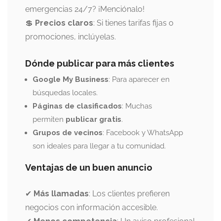
emergencias 24/7? ¡Menciónalo!
💲
Precios claros
: Si tienes tarifas fijas o
promociones, inclúyelas.
Dónde publicar para más clientes
Google My Business
: Para aparecer en
búsquedas locales.
Páginas de clasificados
: Muchas
permiten
publicar gratis
.
Grupos de vecinos
: Facebook y WhatsApp
son ideales para llegar a tu comunidad.
Ventajas de un buen anuncio
✔
Más llamadas
: Los clientes prefieren
negocios con información accesible.