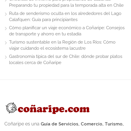
Preparando tu propiedad para la temporada alta en Chile
Ruta de senderismo oculta en los alrededores del Lago
Calafquen: Guía para principiantes
Cómo planificar un viaje económico a Coñaripe: Consejos
de transporte y ahorro en tu estadía
Turismo sustentable en la Región de Los Ríos: Cómo
viajar cuidando el ecosistema lacustre
Gastronomía típica del sur de Chile: dónde probar platos
locales cerca de Coñaripe
Coñaripe es una
Guía de Servicios, Comercio, Turismo,