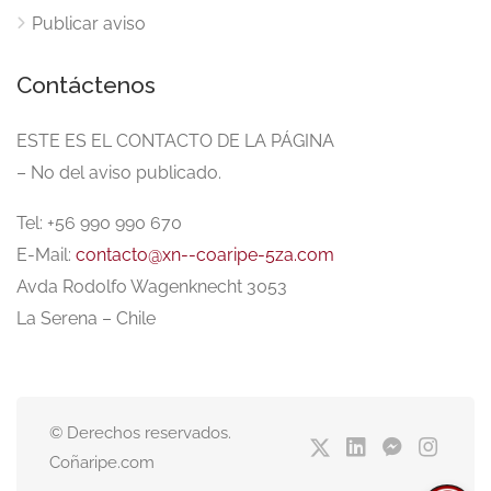
Publicar aviso
Contáctenos
ESTE ES EL CONTACTO DE LA PÁGINA
– No del aviso publicado.
Tel: +56 990 990 670
E-Mail:
contacto@xn--coaripe-5za.com
Avda Rodolfo Wagenknecht 3053
La Serena – Chile
© Derechos reservados.
Coñaripe.com