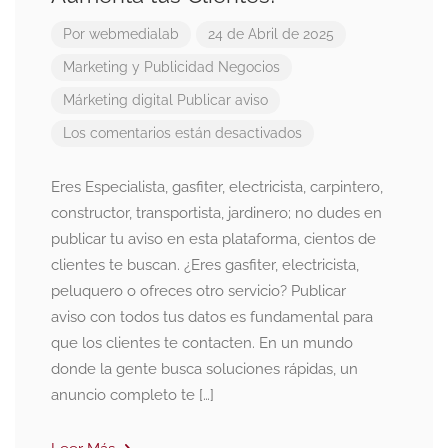
Por
webmedialab
24 de Abril de 2025
Marketing y Publicidad
Negocios
Márketing digital
Publicar aviso
Los comentarios están desactivados
Eres Especialista, gasfiter, electricista, carpintero,
constructor, transportista, jardinero; no dudes en
publicar tu aviso en esta plataforma, cientos de
clientes te buscan. ¿Eres gasfiter, electricista,
peluquero o ofreces otro servicio? Publicar
aviso con todos tus datos es fundamental para
que los clientes te contacten. En un mundo
donde la gente busca soluciones rápidas, un
anuncio completo te […]