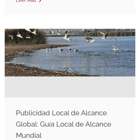
Leer Más
Publicidad Local de Alcance
Global: Guía Local de Alcance
Mundial