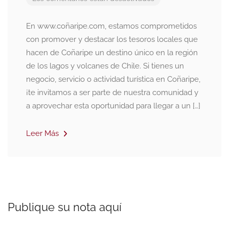
En www.coñaripe.com, estamos comprometidos
con promover y destacar los tesoros locales que
hacen de Coñaripe un destino único en la región
de los lagos y volcanes de Chile. Si tienes un
negocio, servicio o actividad turística en Coñaripe,
¡te invitamos a ser parte de nuestra comunidad y
a aprovechar esta oportunidad para llegar a un […]
Leer Más
Publique su nota aquí