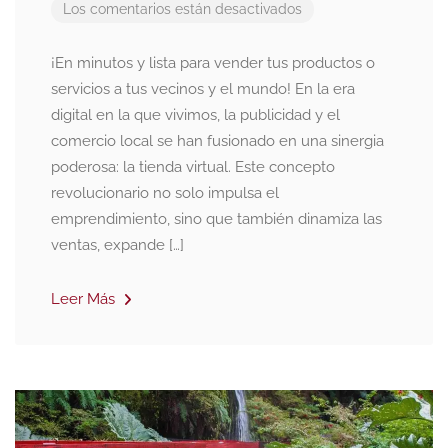
Los comentarios están desactivados
¡En minutos y lista para vender tus productos o
servicios a tus vecinos y el mundo! En la era
digital en la que vivimos, la publicidad y el
comercio local se han fusionado en una sinergia
poderosa: la tienda virtual. Este concepto
revolucionario no solo impulsa el
emprendimiento, sino que también dinamiza las
ventas, expande […]
Leer Más