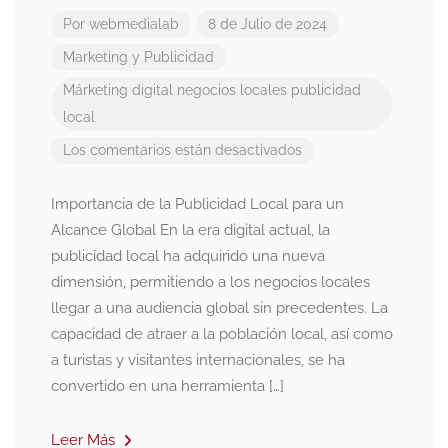
Por
webmedialab
8 de Julio de 2024
Marketing y Publicidad
Márketing digital
negocios locales
publicidad
local
Los comentarios están desactivados
Importancia de la Publicidad Local para un
Alcance Global En la era digital actual, la
publicidad local ha adquirido una nueva
dimensión, permitiendo a los negocios locales
llegar a una audiencia global sin precedentes. La
capacidad de atraer a la población local, así como
a turistas y visitantes internacionales, se ha
convertido en una herramienta […]
Leer Más