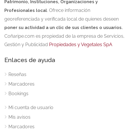
Patrimonio, Instituciones, Organizaciones y
. Ofrece información
Profesionales local
georeferenciada y verificada local de quienes deseen
poner su actividad a un clic de sus clientes o usuarios.
Coñaripe.com es propiedad de la empresa de Servicios,
Gestión y Publicidad
Propiedades y Vegetales SpA
Enlaces de ayuda
Reseñas
Marcadores
Bookings
Mi cuenta de usuario
Mis avisos
Marcadores