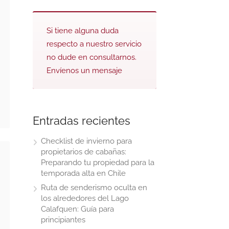
Si tiene alguna duda
respecto a nuestro servicio
no dude en consultarnos.
Envíenos un mensaje
Entradas recientes
Checklist de invierno para
propietarios de cabañas:
Preparando tu propiedad para la
temporada alta en Chile
Ruta de senderismo oculta en
los alrededores del Lago
Calafquen: Guía para
principiantes