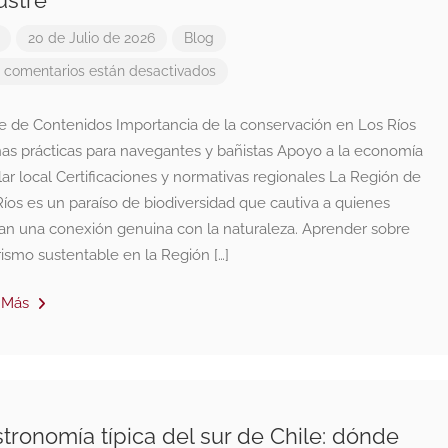
ustre
20 de Julio de 2026
Blog
 comentarios están desactivados
ce de Contenidos Importancia de la conservación en Los Ríos
as prácticas para navegantes y bañistas Apoyo a la economía
lar local Certificaciones y normativas regionales La Región de
íos es un paraíso de biodiversidad que cautiva a quienes
an una conexión genuina con la naturaleza. Aprender sobre
rismo sustentable en la Región […]
 Más
tronomía típica del sur de Chile: dónde