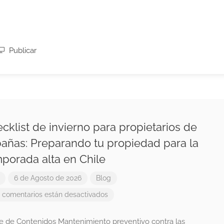
Publicar
cklist de invierno para propietarios de
añas: Preparando tu propiedad para la
porada alta en Chile
6 de Agosto de 2026
Blog
 comentarios están desactivados
ce de Contenidos Mantenimiento preventivo contra las