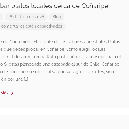
bar platos locales cerca de Coñaripe
18 de Julio de 2026
Blog
 comentarios están desactivados
e de Contenidos El rescate de los sabores ancestrales Platos
cos que debes probar en Coñaripe Cómo elegir locales
rometidos con la zona Ruta gastronómica y consejos para el
ro Si estás planeando una escapada al sur de Chile, Coñaripe
 destino que no solo cautiva por sus aguas termales, sino
én por una […]
 Más